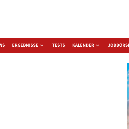
WS
ERGEBNISSE
TESTS
KALENDER
JOBBÖRS