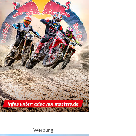
Werbung