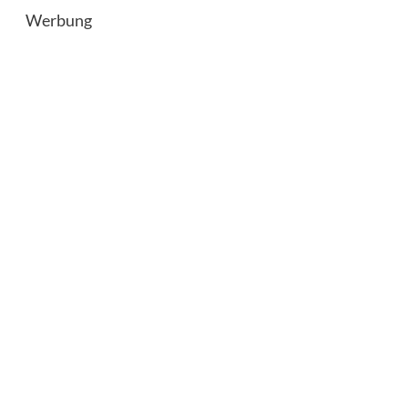
Werbung