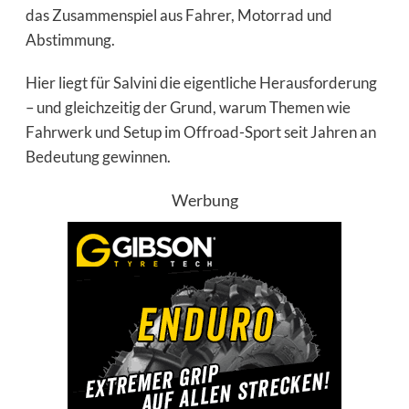
das Zusammenspiel aus Fahrer, Motorrad und
Abstimmung.
Hier liegt für Salvini die eigentliche Herausforderung
– und gleichzeitig der Grund, warum Themen wie
Fahrwerk und Setup im Offroad-Sport seit Jahren an
Bedeutung gewinnen.
Werbung