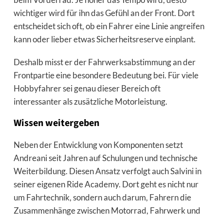
wichtiger wird für ihn das Gefühl an der Front. Dort
entscheidet sich oft, ob ein Fahrer eine Linie angreifen
kann oder lieber etwas Sicherheitsreserve einplant.
Deshalb misst er der Fahrwerksabstimmung an der
Frontpartie eine besondere Bedeutung bei. Für viele
Hobbyfahrer sei genau dieser Bereich oft
interessanter als zusätzliche Motorleistung.
Wissen weitergeben
Neben der Entwicklung von Komponenten setzt
Andreani seit Jahren auf Schulungen und technische
Weiterbildung. Diesen Ansatz verfolgt auch Salvini in
seiner eigenen Ride Academy. Dort geht es nicht nur
um Fahrtechnik, sondern auch darum, Fahrern die
Zusammenhänge zwischen Motorrad, Fahrwerk und