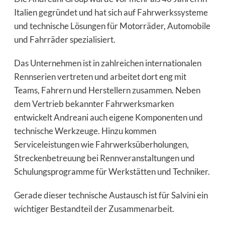
Italien gegründet und hat sich auf Fahrwerkssysteme
und technische Lösungen für Motorräder, Automobile
und Fahrräder spezialisiert.
Das Unternehmen ist in zahlreichen internationalen
Rennserien vertreten und arbeitet dort eng mit
Teams, Fahrern und Herstellern zusammen. Neben
dem Vertrieb bekannter Fahrwerksmarken
entwickelt Andreani auch eigene Komponenten und
technische Werkzeuge. Hinzu kommen
Serviceleistungen wie Fahrwerksüberholungen,
Streckenbetreuung bei Rennveranstaltungen und
Schulungsprogramme für Werkstätten und Techniker.
Gerade dieser technische Austausch ist für Salvini ein
wichtiger Bestandteil der Zusammenarbeit.