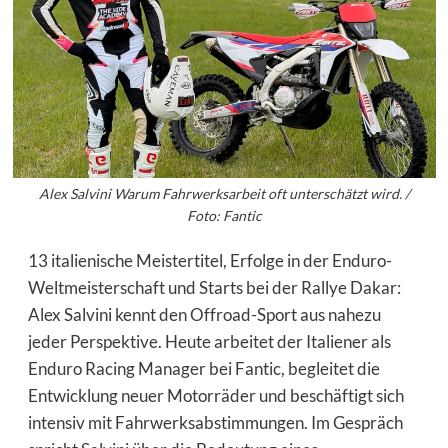
Alex Salvini Warum Fahrwerksarbeit oft unterschätzt wird. /
Foto: Fantic
13 italienische Meistertitel, Erfolge in der Enduro-
Weltmeisterschaft und Starts bei der Rallye Dakar:
Alex Salvini kennt den Offroad-Sport aus nahezu
jeder Perspektive. Heute arbeitet der Italiener als
Enduro Racing Manager bei Fantic, begleitet die
Entwicklung neuer Motorräder und beschäftigt sich
intensiv mit Fahrwerksabstimmungen. Im Gespräch