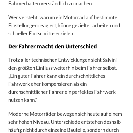
Fahrverhalten verständlich zu machen.
Wer versteht, warum ein Motorrad auf bestimmte
Einstellungen reagiert, könne gezielter arbeiten und
schneller Fortschritte erzielen.
Der Fahrer macht den Unterschied
Trotz aller technischen Entwicklungen sieht Salvini
den größten Einfluss weiterhin beim Fahrer selbst.
„Ein guter Fahrer kann ein durchschnittliches
Fahrwerk eher kompensieren als ein
durchschnittlicher Fahrer ein perfektes Fahrwerk
nutzen kann.“
Moderne Motorräder bewegen sich heute auf einem
sehr hohen Niveau. Unterschiede entstehen deshalb
häufig nicht durch einzelne Bauteile, sondern durch