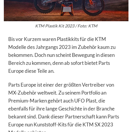
KTM Plastik Kit 2023 / Foto: KTM
Bis vor Kurzem waren Plastikkits für die KTM
Modelle des Jahrgangs 2023 im Zubehör kaum zu
bekommen. Doch nun scheint Bewegung in diesen
Bereich zu kommen, denn ab sofort bietet Parts
Europe diese Teile an.
Parts Europe ist einer der größten Vertreiber von
MX-Zubehör weltweit. Zu seinem Portfolio an
Premium-Marken gehört auch UFO Plast, die
ebenfalls für ihre lange Geschichte in der Branche
bekannt sind. Dank dieser Partnerschaft kann Parts
Europe nun Kunststoff-Kits für die KTM SX 2023