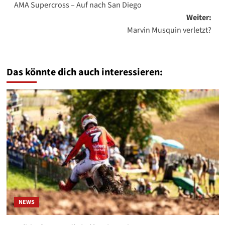
AMA Supercross – Auf nach San Diego
Weiter:
Marvin Musquin verletzt?
Das könnte dich auch interessieren:
NEWS