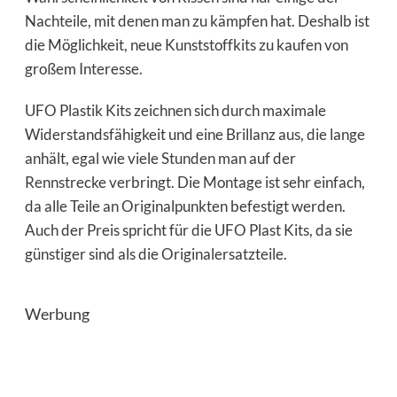
Nachteile, mit denen man zu kämpfen hat. Deshalb ist
die Möglichkeit, neue Kunststoffkits zu kaufen von
großem Interesse.
UFO Plastik Kits zeichnen sich durch maximale
Widerstandsfähigkeit und eine Brillanz aus, die lange
anhält, egal wie viele Stunden man auf der
Rennstrecke verbringt. Die Montage ist sehr einfach,
da alle Teile an Originalpunkten befestigt werden.
Auch der Preis spricht für die UFO Plast Kits, da sie
günstiger sind als die Originalersatzteile.
Werbung