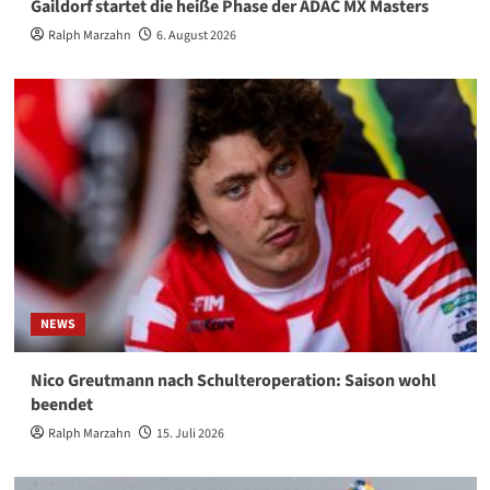
Gaildorf startet die heiße Phase der ADAC MX Masters
Ralph Marzahn
6. August 2026
NEWS
Nico Greutmann nach Schulteroperation: Saison wohl
beendet
Ralph Marzahn
15. Juli 2026