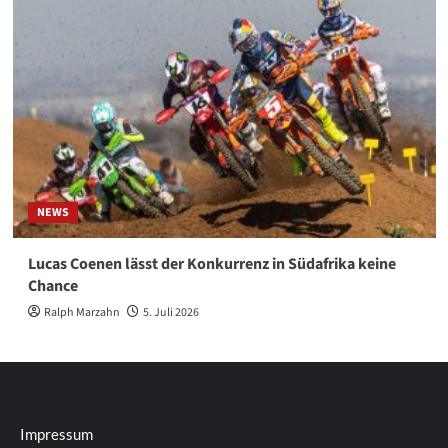
NEWS
Lucas Coenen lässt der Konkurrenz in Südafrika keine
Chance
Ralph Marzahn
5. Juli 2026
Impressum