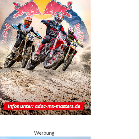
Werbung