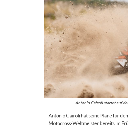
Antonio Cairoli startet auf
Antonio Cairoli hat seine Pläne für 
Motocross-Weltmeister bereits im Frü