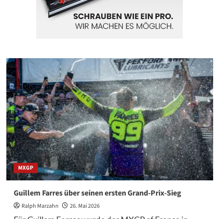
MXGP
Guillem Farres über seinen ersten Grand-Prix-Sieg
Ralph Marzahn
26. Mai 2026