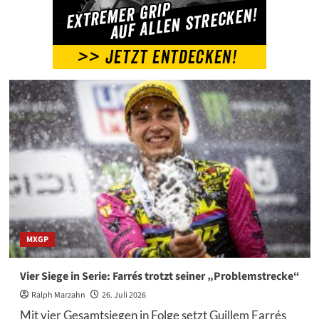
MXGP
Vier Siege in Serie: Farrés trotzt seiner „Problemstrecke“
Ralph Marzahn
26. Juli 2026
Mit vier Gesamtsiegen in Folge setzt Guillem Farrés