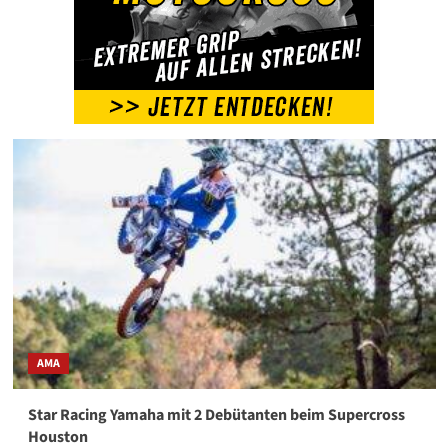
AMA
Star Racing Yamaha mit 2 Debütanten beim Supercross
Houston