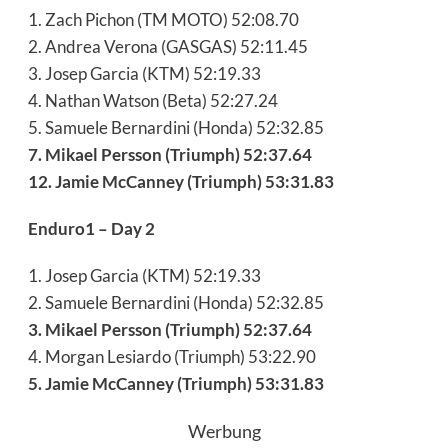
1. Zach Pichon (TM MOTO) 52:08.70
2. Andrea Verona (GASGAS) 52:11.45
3. Josep Garcia (KTM) 52:19.33
4. Nathan Watson (Beta) 52:27.24
5. Samuele Bernardini (Honda) 52:32.85
7. Mikael Persson (Triumph) 52:37.64
12. Jamie McCanney (Triumph) 53:31.83
Enduro1 – Day 2
1. Josep Garcia (KTM) 52:19.33
2. Samuele Bernardini (Honda) 52:32.85
3. Mikael Persson (Triumph) 52:37.64
4. Morgan Lesiardo (Triumph) 53:22.90
5. Jamie McCanney (Triumph) 53:31.83
Werbung