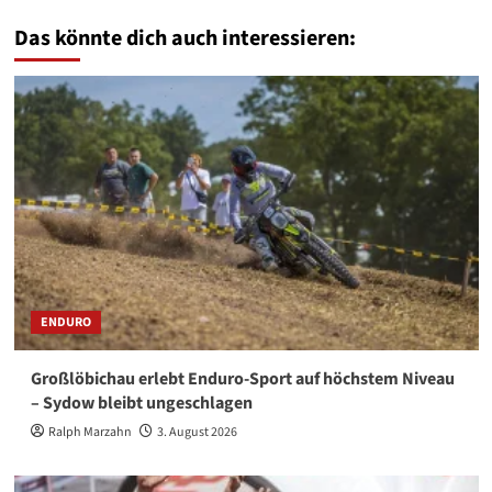
Das könnte dich auch interessieren:
ENDURO
Großlöbichau erlebt Enduro-Sport auf höchstem Niveau
– Sydow bleibt ungeschlagen
Ralph Marzahn
3. August 2026