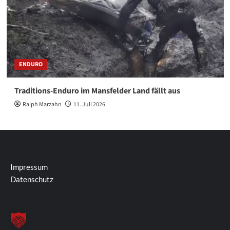
ENDURO
Traditions-Enduro im Mansfelder Land fällt aus
Ralph Marzahn
11. Juli 2026
Impressum
Datenschutz