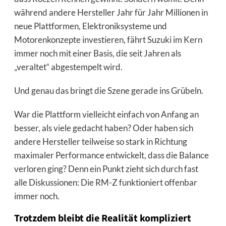
während andere Hersteller Jahr für Jahr Millionen in
neue Plattformen, Elektroniksysteme und
Motorenkonzepte investieren, fährt Suzuki im Kern
immer noch mit einer Basis, die seit Jahren als
„veraltet“ abgestempelt wird.
Und genau das bringt die Szene gerade ins Grübeln.
War die Plattform vielleicht einfach von Anfang an
besser, als viele gedacht haben? Oder haben sich
andere Hersteller teilweise so stark in Richtung
maximaler Performance entwickelt, dass die Balance
verloren ging? Denn ein Punkt zieht sich durch fast
alle Diskussionen: Die RM-Z funktioniert offenbar
immer noch.
Trotzdem bleibt die Realität kompliziert