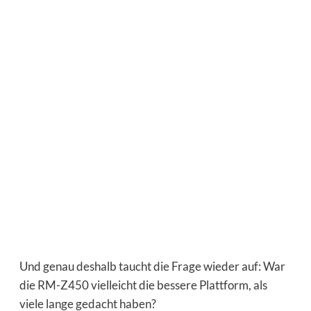
Und genau deshalb taucht die Frage wieder auf: War
die RM-Z450 vielleicht die bessere Plattform, als
viele lange gedacht haben?