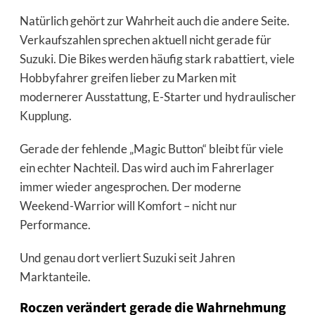
Natürlich gehört zur Wahrheit auch die andere Seite.
Verkaufszahlen sprechen aktuell nicht gerade für
Suzuki. Die Bikes werden häufig stark rabattiert, viele
Hobbyfahrer greifen lieber zu Marken mit
modernerer Ausstattung, E-Starter und hydraulischer
Kupplung.
Gerade der fehlende „Magic Button“ bleibt für viele
ein echter Nachteil. Das wird auch im Fahrerlager
immer wieder angesprochen. Der moderne
Weekend-Warrior will Komfort – nicht nur
Performance.
Und genau dort verliert Suzuki seit Jahren
Marktanteile.
Roczen verändert gerade die Wahrnehmung