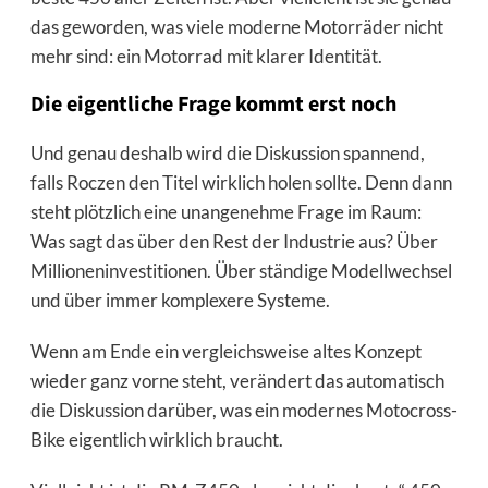
das geworden, was viele moderne Motorräder nicht
mehr sind: ein Motorrad mit klarer Identität.
Die eigentliche Frage kommt erst noch
Und genau deshalb wird die Diskussion spannend,
falls Roczen den Titel wirklich holen sollte. Denn dann
steht plötzlich eine unangenehme Frage im Raum:
Was sagt das über den Rest der Industrie aus? Über
Millioneninvestitionen. Über ständige Modellwechsel
und über immer komplexere Systeme.
Wenn am Ende ein vergleichsweise altes Konzept
wieder ganz vorne steht, verändert das automatisch
die Diskussion darüber, was ein modernes Motocross-
Bike eigentlich wirklich braucht.