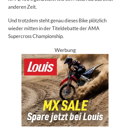
anderen Zeit.
Und trotzdem steht genau dieses Bike plötzlich
wieder mitten in der Titeldebatte der AMA
Supercross Championship.
Werbung