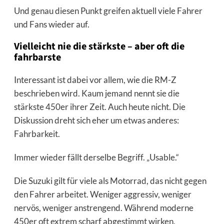
Und genau diesen Punkt greifen aktuell viele Fahrer
und Fans wieder auf.
Vielleicht nie die stärkste – aber oft die
fahrbarste
Interessant ist dabei vor allem, wie die RM-Z
beschrieben wird. Kaum jemand nennt sie die
stärkste 450er ihrer Zeit. Auch heute nicht. Die
Diskussion dreht sich eher um etwas anderes:
Fahrbarkeit.
Immer wieder fällt derselbe Begriff. „Usable.“
Die Suzuki gilt für viele als Motorrad, das nicht gegen
den Fahrer arbeitet. Weniger aggressiv, weniger
nervös, weniger anstrengend. Während moderne
450er oft extrem scharf abgestimmt wirken,