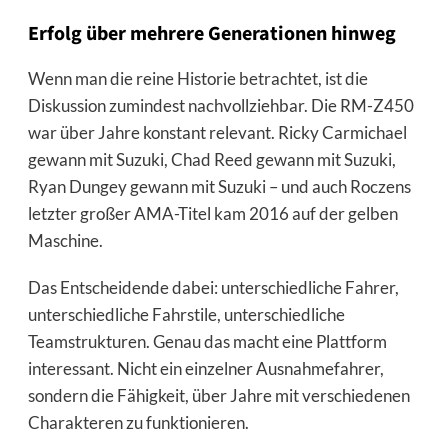
Erfolg über mehrere Generationen hinweg
Wenn man die reine Historie betrachtet, ist die
Diskussion zumindest nachvollziehbar. Die RM-Z450
war über Jahre konstant relevant. Ricky Carmichael
gewann mit Suzuki, Chad Reed gewann mit Suzuki,
Ryan Dungey gewann mit Suzuki – und auch Roczens
letzter großer AMA-Titel kam 2016 auf der gelben
Maschine.
Das Entscheidende dabei: unterschiedliche Fahrer,
unterschiedliche Fahrstile, unterschiedliche
Teamstrukturen. Genau das macht eine Plattform
interessant. Nicht ein einzelner Ausnahmefahrer,
sondern die Fähigkeit, über Jahre mit verschiedenen
Charakteren zu funktionieren.