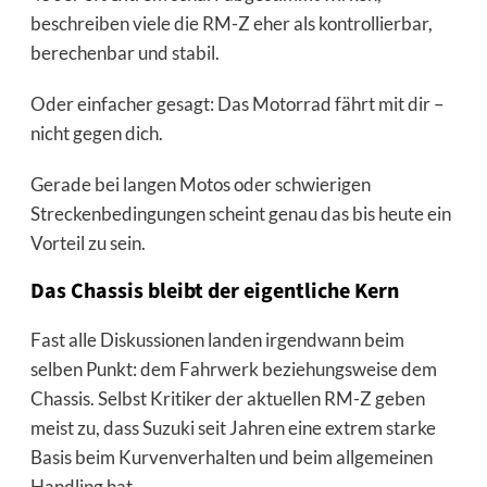
beschreiben viele die RM-Z eher als kontrollierbar,
berechenbar und stabil.
Oder einfacher gesagt: Das Motorrad fährt mit dir –
nicht gegen dich.
Gerade bei langen Motos oder schwierigen
Streckenbedingungen scheint genau das bis heute ein
Vorteil zu sein.
Das Chassis bleibt der eigentliche Kern
Fast alle Diskussionen landen irgendwann beim
selben Punkt: dem Fahrwerk beziehungsweise dem
Chassis. Selbst Kritiker der aktuellen RM-Z geben
meist zu, dass Suzuki seit Jahren eine extrem starke
Basis beim Kurvenverhalten und beim allgemeinen
Handling hat.