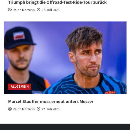
Triumph bringt die Offroad-Test-Ride-Tour zurück
Ralph Marzahn
27. Juli 2026
ALLGEMEIN
Marcel Stauffer muss erneut unters Messer
Ralph Marzahn
22. Juli 2026