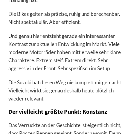
Die Bikes gelten als präzise, ruhig und berechenbar.
Nicht spektakulär. Aber effizient.
Und genau hier entsteht gerade ein interessanter
Kontrast zur aktuellen Entwicklung im Markt. Viele
moderne Motorräder haben mittlerweile sehr klare
Charaktere. Extrem steif. Extrem direkt. Sehr
aggressiv in der Front. Sehr spezifisch im Setup.
Die Suzuki hat diesen Weg nie komplett mitgemacht.
Vielleicht wirkt sie genau deshalb heute plötzlich
wieder relevant.
Der vielleicht größte Punkt: Konstanz
Das Verrückte an der Geschichte ist eigentlich nicht,
dass Roczen Rennen gewinnt. Sondern womit. Denn