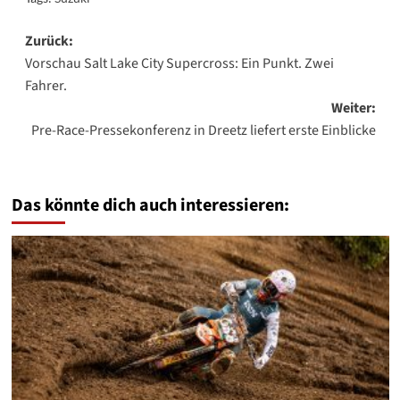
Beitragsnavigation
Zurück:
Vorschau Salt Lake City Supercross: Ein Punkt. Zwei
Fahrer.
Weiter:
Pre-Race-Pressekonferenz in Dreetz liefert erste Einblicke
Das könnte dich auch interessieren: