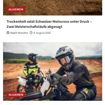
ALLGEMEIN
Trockenheit setzt Schweizer Motocross unter Druck –
Zwei Meisterschaftsläufe abgesagt
Ralph Marzahn
8. August 2026
ALLGEMEIN