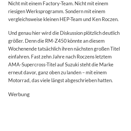
Nicht mit einem Factory-Team. Nicht mit einem
riesigen Werksprogramm. Sondern mit einem
vergleichsweise kleinen HEP-Team und Ken Roczen.
Und genau hier wird die Diskussion plötzlich deutlich
größer. Denn die RM-Z450 könnte an diesem
Wochenende tatsächlich ihren nächsten großen Titel
einfahren. Fast zehn Jahre nach Roczens letztem
AMA-Supercross-Titel auf Suzuki steht die Marke
erneut davor, ganz oben zu landen – mit einem
Motorrad, das viele längst abgeschrieben hatten.
Werbung