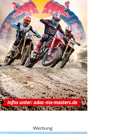
Werbung