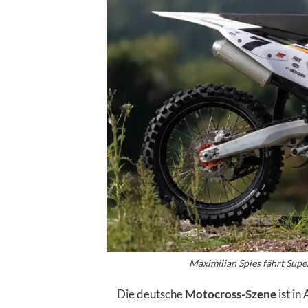
Maximilian Spies fährt Super
Die deutsche
Motocross-Szene
ist in