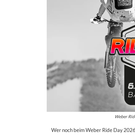
Weber Ride
Wer noch beim Weber Ride Day 2026 da