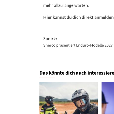
mehr allzu lange warten.
Hier kannst du dich direkt anmelden
Beitragsnavigation
Zurück:
Sherco präsentiert Enduro-Modelle 2027
Das könnte dich auch interessiere