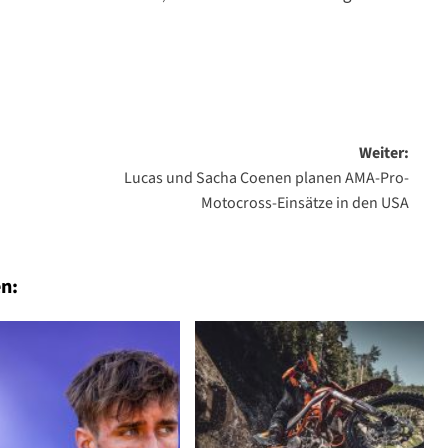
Weiter:
Lucas und Sacha Coenen planen AMA-Pro-
Motocross-Einsätze in den USA
n: