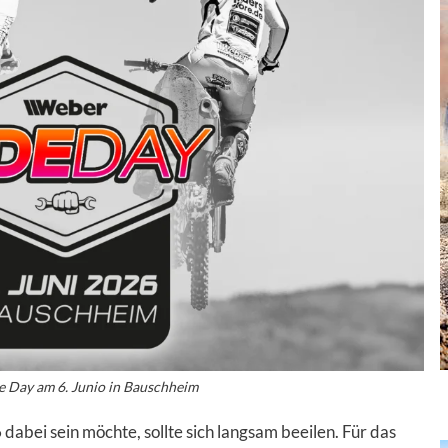
 Day am 6. Junio in Bauschheim
bei sein möchte, sollte sich langsam beeilen. Für das