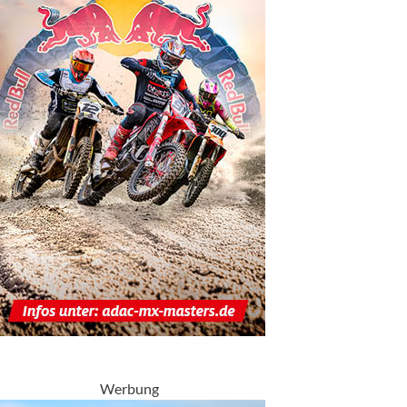
Werbung