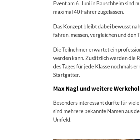
Event am 6. Juni in Bauschheim sind n
maximal 40 Fahrer zugelassen.
Das Konzept bleibt dabei bewusst nah
fahren, messen, vergleichen und den 
Die Teilnehmer erwartet ein professione
werden kann. Zusätzlich werden die R
des Tages für jede Klasse nochmals er
Startgatter.
Max Nagl und weitere Werkeholi
Besonders interessant dürfte für viel
sind mehrere bekannte Namen aus de
Umfeld.