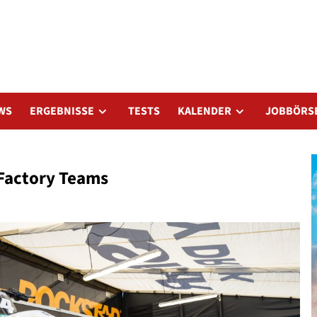
WS
ERGEBNISSE
TESTS
KALENDER
JOBBÖRS
Factory Teams