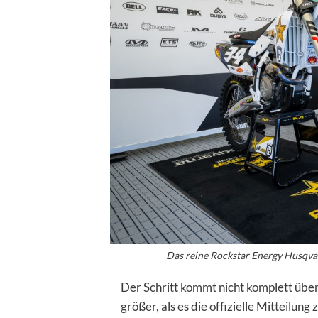
Das reine Rockstar Energy Husqva
Der Schritt kommt nicht komplett übe
größer, als es die offizielle Mitteilun