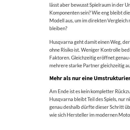
lässt aber bewusst Spielraum in der 
Komponenten sein? Wie eng bleibt die
Modell aus, um im direkten Vergleich
bleiben?
Husqvarna geht damit einen Weg, der i
ohne Risiko ist. Weniger Kontrolle b
Faktoren. Gleichzeitig eröffnet genau 
mehrere starke Partner gleichzeitig a
Mehr als nur eine Umstrukturie
Am Ende ist es kein kompletter Rückz
Husqvarna bleibt Teil des Spiels, nur 
genau deshalb dürfte dieser Schritt üb
wie sich Hersteller im modernen Moto