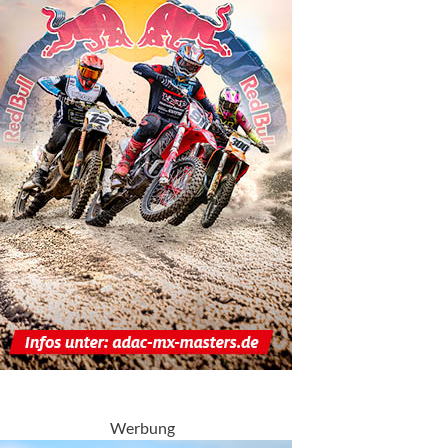
Werbung