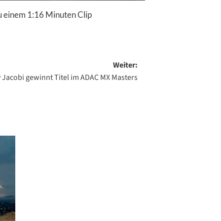
 einem 1:16 Minuten Clip
Weiter:
 Jacobi gewinnt Titel im ADAC MX Masters