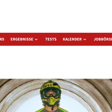
WS
ERGEBNISSE
TESTS
KALENDER
JOBBÖRS