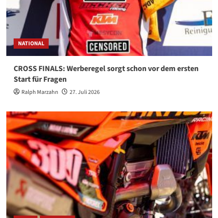
NATIONAL
CROSS FINALS: Werberegel sorgt schon vor dem ersten
Start für Fragen
Ralph Marzahn
27. Juli 2026