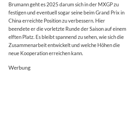
Brumann geht es 2025 darum sich in der
MXGP
zu
festigen und eventuell sogar seine beim Grand Prix in
China erreichte Position zu verbessern. Hier
beendete er die vorletzte Runde der Saison auf einem
elften Platz. Es bleibt spannend zu sehen, wie sich die
Zusammenarbeit entwickelt und welche Höhen die
neue Kooperation erreichen kann.
Werbung