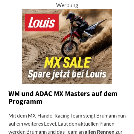
Werbung
WM und ADAC MX Masters auf dem
Programm
Mit dem MX-Handel Racing Team steigt Brumann nun
auf ein weiteres Level. Laut den aktuellen Plänen
werden Brumann und das Team an
allen Rennen
zur