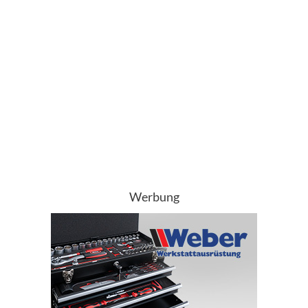
Werbung