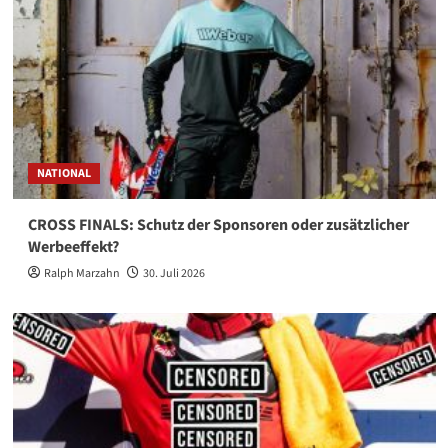
NATIONAL
CROSS FINALS: Schutz der Sponsoren oder zusätzlicher
Werbeeffekt?
Ralph Marzahn
30. Juli 2026