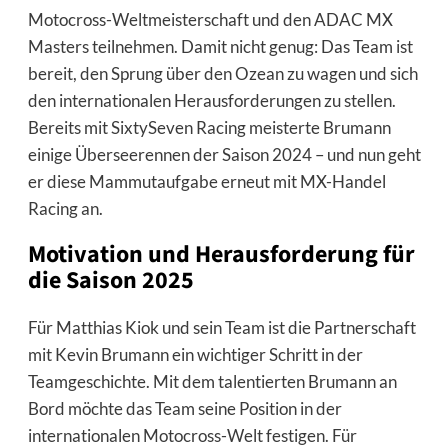
Motocross-Weltmeisterschaft und den ADAC MX
Masters teilnehmen. Damit nicht genug: Das Team ist
bereit, den Sprung über den Ozean zu wagen und sich
den internationalen Herausforderungen zu stellen.
Bereits mit SixtySeven Racing meisterte Brumann
einige Überseerennen der Saison 2024 – und nun geht
er diese Mammutaufgabe erneut mit MX-Handel
Racing an.
Motivation und Herausforderung für
die Saison 2025
Für Matthias Kiok und sein Team ist die Partnerschaft
mit Kevin Brumann ein wichtiger Schritt in der
Teamgeschichte. Mit dem talentierten Brumann an
Bord möchte das Team seine Position in der
internationalen Motocross-Welt festigen. Für