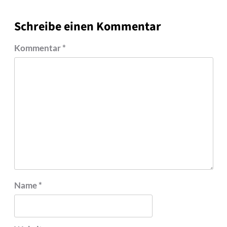
Schreibe einen Kommentar
Kommentar
*
Name
*