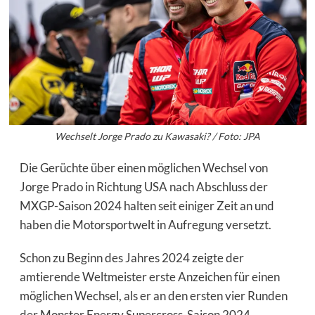
Wechselt Jorge Prado zu Kawasaki? / Foto: JPA
Die Gerüchte über einen möglichen Wechsel von
Jorge Prado in Richtung USA nach Abschluss der
MXGP-Saison 2024 halten seit einiger Zeit an und
haben die Motorsportwelt in Aufregung versetzt.
Schon zu Beginn des Jahres 2024 zeigte der
amtierende Weltmeister erste Anzeichen für einen
möglichen Wechsel, als er an den ersten vier Runden
der Monster Energy Supercross-Saison 2024