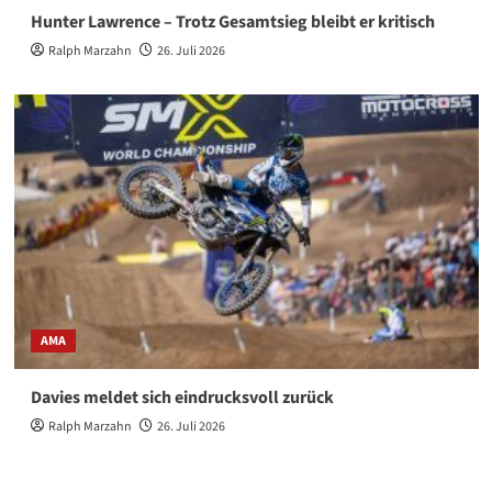
Hunter Lawrence – Trotz Gesamtsieg bleibt er kritisch
Ralph Marzahn
26. Juli 2026
AMA
Davies meldet sich eindrucksvoll zurück
Ralph Marzahn
26. Juli 2026