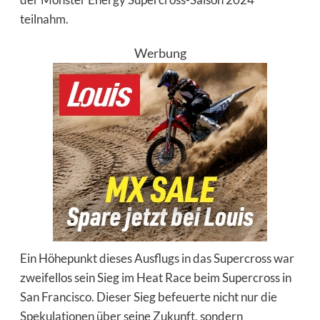
teilnahm.
Werbung
Ein Höhepunkt dieses Ausflugs in das Supercross war
zweifellos sein Sieg im Heat Race beim Supercross in
San Francisco. Dieser Sieg befeuerte nicht nur die
Spekulationen über seine Zukunft, sondern