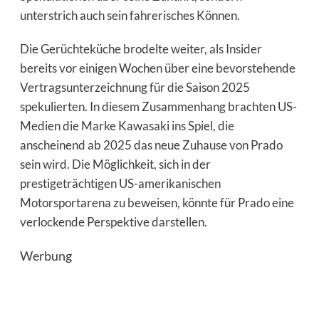
unterstrich auch sein fahrerisches Können.
Die Gerüchteküche brodelte weiter, als Insider
bereits vor einigen Wochen über eine bevorstehende
Vertragsunterzeichnung für die Saison 2025
spekulierten. In diesem Zusammenhang brachten US-
Medien die Marke Kawasaki ins Spiel, die
anscheinend ab 2025 das neue Zuhause von Prado
sein wird. Die Möglichkeit, sich in der
prestigeträchtigen US-amerikanischen
Motorsportarena zu beweisen, könnte für Prado eine
verlockende Perspektive darstellen.
Werbung