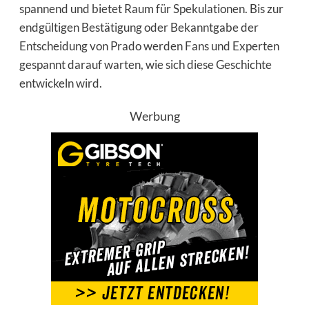
spannend und bietet Raum für Spekulationen. Bis zur
endgültigen Bestätigung oder Bekanntgabe der
Entscheidung von Prado werden Fans und Experten
gespannt darauf warten, wie sich diese Geschichte
entwickeln wird.
Werbung