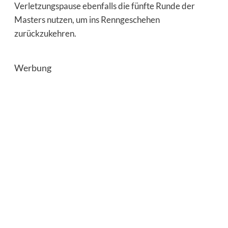
Verletzungspause ebenfalls die fünfte Runde der
Masters nutzen, um ins Renngeschehen
zurückzukehren.
Werbung