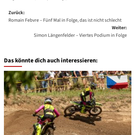
Beitragsnavigation
Zurück:
Romain Febvre – Fünf Mal in Folge, das ist nicht schlecht
Weiter:
Simon Längenfelder – Viertes Podium in Folge
Das könnte dich auch interessieren: