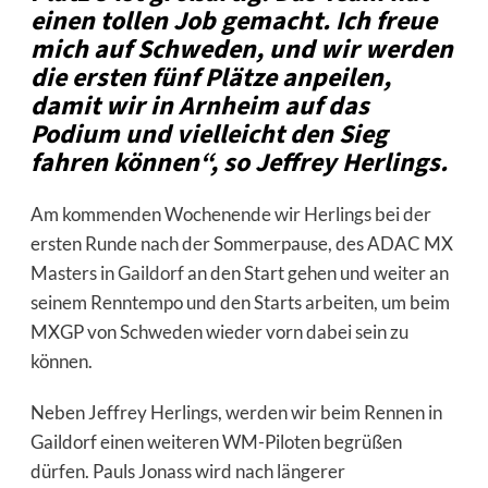
einen tollen Job gemacht. Ich freue
mich auf Schweden, und wir werden
die ersten fünf Plätze anpeilen,
damit wir in Arnheim auf das
Podium und vielleicht den Sieg
fahren können“, so Jeffrey Herlings.
Am kommenden Wochenende wir Herlings bei der
ersten Runde nach der Sommerpause, des ADAC MX
Masters in
Gaildorf
an den Start gehen und weiter an
seinem Renntempo und den Starts arbeiten, um beim
MXGP von Schweden wieder vorn dabei sein zu
können.
Neben Jeffrey Herlings, werden wir beim Rennen in
Gaildorf einen weiteren WM-Piloten begrüßen
dürfen. Pauls Jonass wird nach längerer