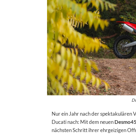
Du
Nur ein Jahr nach der spektakulären 
Ducati nach: Mit dem neuen
Desmo45
nächsten Schritt ihrer ehrgeizigen Of