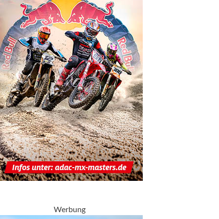
Werbung