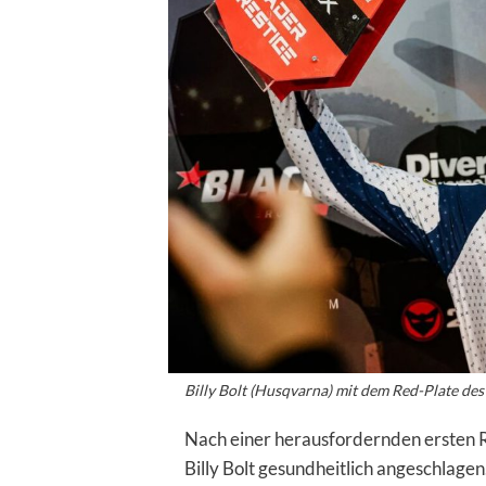
Billy Bolt (Husqvarna) mit dem Red-Plate de
Nach einer herausfordernden ersten 
Billy Bolt gesundheitlich angeschlagen