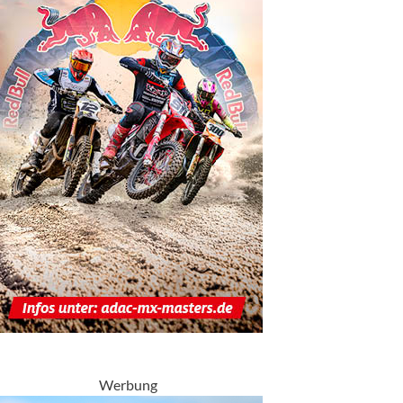
Werbung