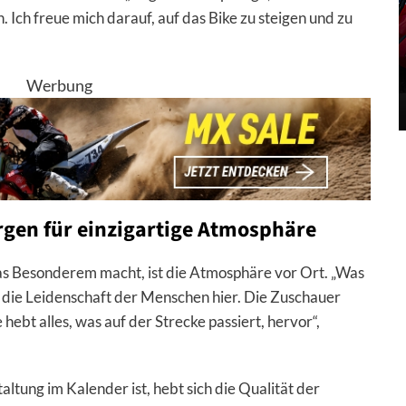
n. Ich freue mich darauf, auf das Bike zu steigen und zu
Werbung
rgen für einzigartige Atmosphäre
was Besonderem macht, ist die Atmosphäre vor Ort. „Was
 die Leidenschaft der Menschen hier. Die Zuschauer
hebt alles, was auf der Strecke passiert, hervor“,
ltung im Kalender ist, hebt sich die Qualität der