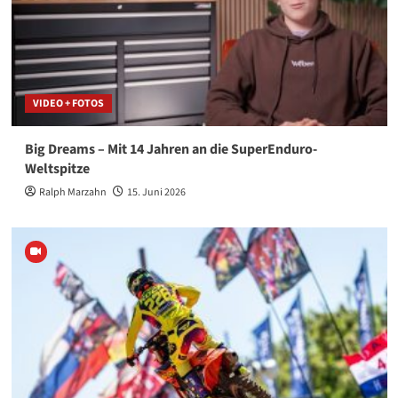
VIDEO + FOTOS
Big Dreams – Mit 14 Jahren an die SuperEnduro-
Weltspitze
Ralph Marzahn
15. Juni 2026