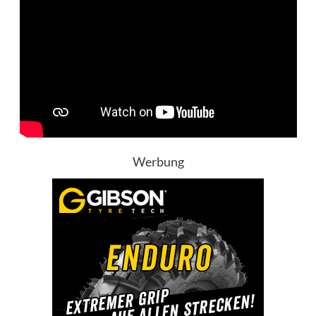
Werbung