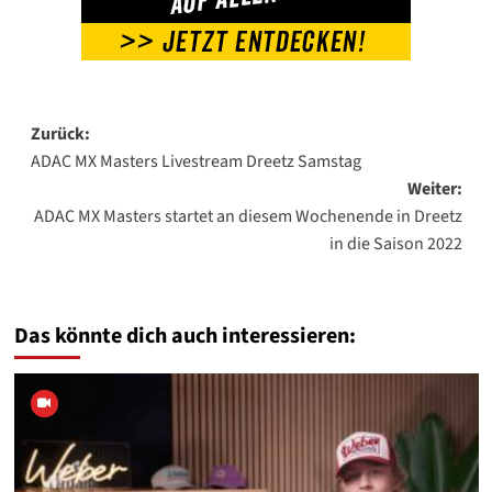
Beitragsnavigation
Zurück:
ADAC MX Masters Livestream Dreetz Samstag
Weiter:
ADAC MX Masters startet an diesem Wochenende in Dreetz
in die Saison 2022
Das könnte dich auch interessieren: