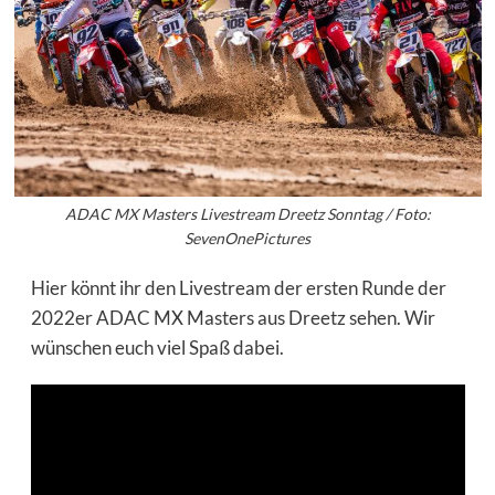
ADAC MX Masters Livestream Dreetz Sonntag / Foto:
SevenOnePictures
Hier könnt ihr den Livestream der ersten Runde der
2022er ADAC MX Masters aus Dreetz sehen. Wir
wünschen euch viel Spaß dabei.