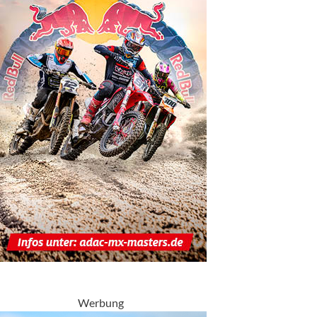
Werbung