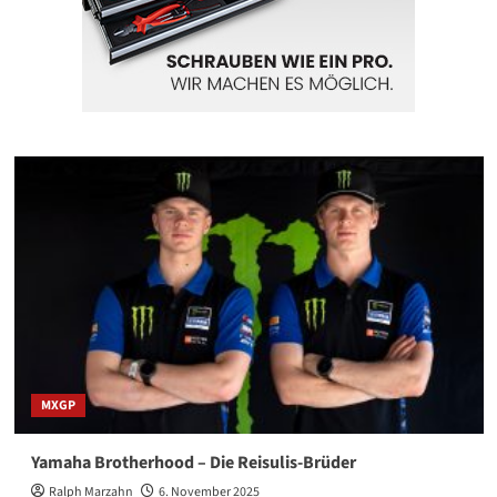
MXGP
Yamaha Brotherhood – Die Reisulis-Brüder
Ralph Marzahn
6. November 2025