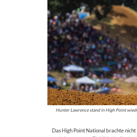
Hunter Lawrence stand in High Point wiede
Das High Point National brachte nicht