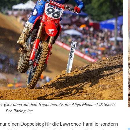
r ganz oben auf dem Treppchen. / Foto: Align Media - MX Sports
Pro Racing, Inc
 nur einen Doppelsieg für die Lawrence-Familie, sondern