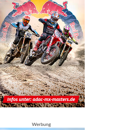
Werbung