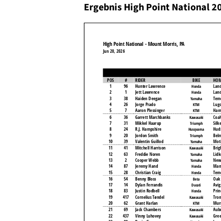
Ergebnis High Point National 2