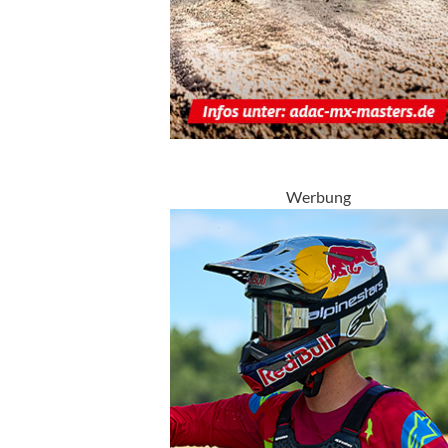
Werbung