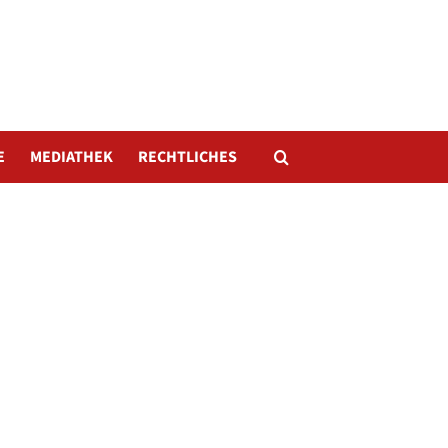
E
MEDIATHEK
RECHTLICHES