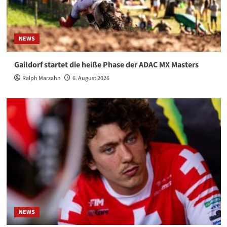
NEWS
Gaildorf startet die heiße Phase der ADAC MX Masters
Ralph Marzahn
6. August 2026
NEWS