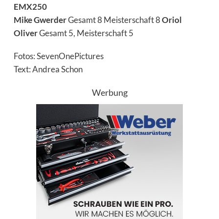
EMX250
Mike Gwerder
Gesamt 8 Meisterschaft 8
Oriol
Oliver
Gesamt 5, Meisterschaft 5
Fotos: SevenOnePictures
Text: Andrea Schon
Werbung