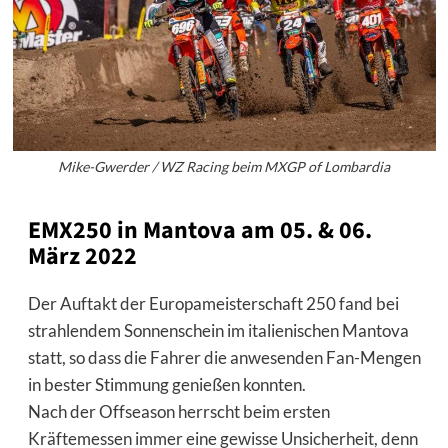
Mike-Gwerder / WZ Racing beim MXGP of Lombardia
EMX250 in Mantova am 05. & 06.
März 2022
Der Auftakt der Europameisterschaft 250 fand bei
strahlendem Sonnenschein im italienischen Mantova
statt, so dass die Fahrer die anwesenden Fan-Mengen
in bester Stimmung genießen konnten.
Nach der Offseason herrscht beim ersten
Kräftemessen immer eine gewisse Unsicherheit, denn