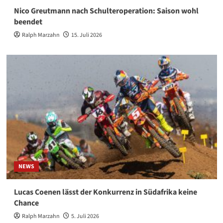
Nico Greutmann nach Schulteroperation: Saison wohl
beendet
Ralph Marzahn
15. Juli 2026
NEWS
Lucas Coenen lässt der Konkurrenz in Südafrika keine
Chance
Ralph Marzahn
5. Juli 2026