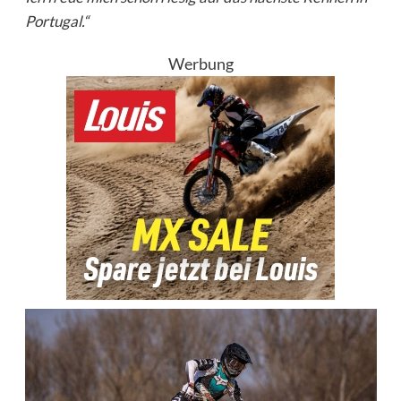
Portugal.“
Werbung