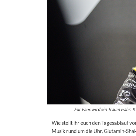
Für Fans wird ein Traum wahr: Ke
Wie stellt ihr euch den Tagesablauf v
Musik rund um die Uhr, Glutamin-Sha