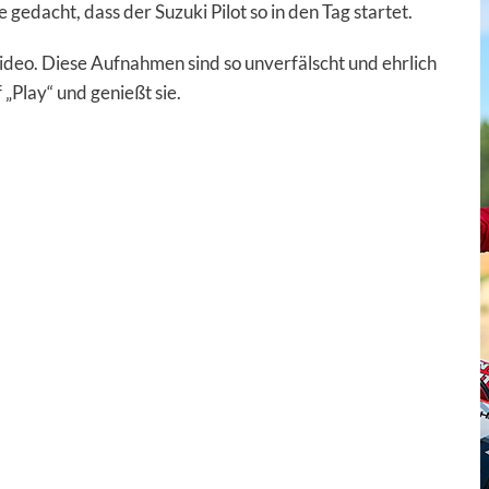
gedacht, dass der Suzuki Pilot so in den Tag startet.
Video. Diese Aufnahmen sind so unverfälscht und ehrlich
„Play“ und genießt sie.