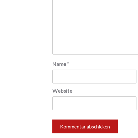
Name
*
Website