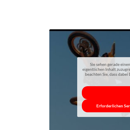
Sie sehen gerade einen
eigentlichen Inhalt zuzugre
beachten Sie, dass dabei
Erforderlichen Ser