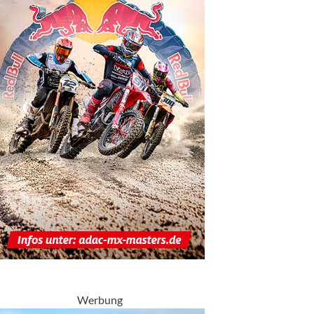
Werbung