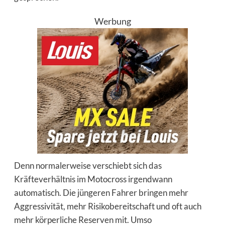
Werbung
Denn normalerweise verschiebt sich das
Kräfteverhältnis im Motocross irgendwann
automatisch. Die jüngeren Fahrer bringen mehr
Aggressivität, mehr Risikobereitschaft und oft auch
mehr körperliche Reserven mit. Umso