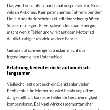
Das wirkt von außen manchmal unspektakulär. Keine
wilden Aktionen. Kein permanentes Fahren über dem
Limit. Aber darin scheint aktuell eine seiner größten
Stärken zu liegen. Er verschwendet kaum Energie,
macht wenig Fehler und wirkt auf dem Motorrad
deutlich ruhiger als viele andere Fahrer.
Gerade auf schwierigen Strecken macht das
irgendwann einen Unterschied.
Erfahrung bedeutet nicht automatisch
langsamer
Vielleicht liegt dort auch ein Denkfehler vieler
Beobachter. Im Motocross wird Erfahrung oft so
dargestellt, als könne sie fehlende Geschwindigkeit
kompensieren. Bei Nagl wirkt es momentan eher