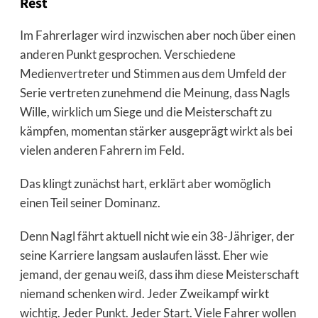
Rest
Im Fahrerlager wird inzwischen aber noch über einen
anderen Punkt gesprochen. Verschiedene
Medienvertreter und Stimmen aus dem Umfeld der
Serie vertreten zunehmend die Meinung, dass Nagls
Wille, wirklich um Siege und die Meisterschaft zu
kämpfen, momentan stärker ausgeprägt wirkt als bei
vielen anderen Fahrern im Feld.
Das klingt zunächst hart, erklärt aber womöglich
einen Teil seiner Dominanz.
Denn Nagl fährt aktuell nicht wie ein 38-Jähriger, der
seine Karriere langsam auslaufen lässt. Eher wie
jemand, der genau weiß, dass ihm diese Meisterschaft
niemand schenken wird. Jeder Zweikampf wirkt
wichtig. Jeder Punkt. Jeder Start. Viele Fahrer wollen