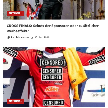
NATIONAL
CROSS FINALS: Schutz der Sponsoren oder zusätzlicher
Werbeeffekt?
Ralph Marzahn
30. Juli 2026
NATIONAL