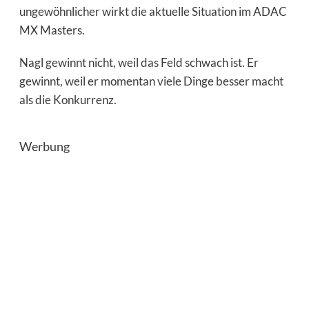
ungewöhnlicher wirkt die aktuelle Situation im ADAC
MX Masters.
Nagl gewinnt nicht, weil das Feld schwach ist. Er
gewinnt, weil er momentan viele Dinge besser macht
als die Konkurrenz.
Werbung