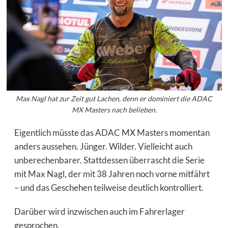
Max Nagl hat zur Zeit gut Lachen, denn er dominiert die ADAC
MX Masters nach belieben.
Eigentlich müsste das ADAC MX Masters momentan
anders aussehen. Jünger. Wilder. Vielleicht auch
unberechenbarer. Stattdessen überrascht die Serie
mit Max Nagl, der mit 38 Jahren noch vorne mitfährt
– und das Geschehen teilweise deutlich kontrolliert.
Darüber wird inzwischen auch im Fahrerlager
gesprochen.