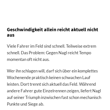
Geschwindigkeit allein reicht aktuell nicht
aus
Viele Fahrer im Feld sind schnell. Teilweise extrem
schnell. Das Problem: Gegen Nagl reicht Tempo
momentan oft nicht aus.
Wer ihn schlagen will, darf sich über ein komplettes
Wochenende praktisch keinen schwachen Lauf
leisten. Dort trennt sich aktuell das Feld. Während
andere Fahrer gute Einzelrennen zeigen, liefert Nagl
auf seiner Triumph inzwischen fast schon mechanisch
Punkte und Siege ab.