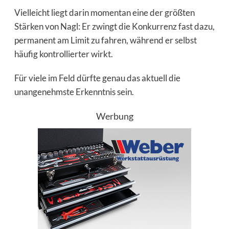
Vielleicht liegt darin momentan eine der größten
Stärken von Nagl: Er zwingt die Konkurrenz fast dazu,
permanent am Limit zu fahren, während er selbst
häufig kontrollierter wirkt.
Für viele im Feld dürfte genau das aktuell die
unangenehmste Erkenntnis sein.
Werbung