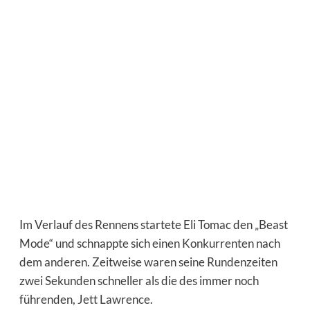
Im Verlauf des Rennens startete Eli Tomac den „Beast
Mode“ und schnappte sich einen Konkurrenten nach
dem anderen. Zeitweise waren seine Rundenzeiten
zwei Sekunden schneller als die des immer noch
führenden, Jett Lawrence.