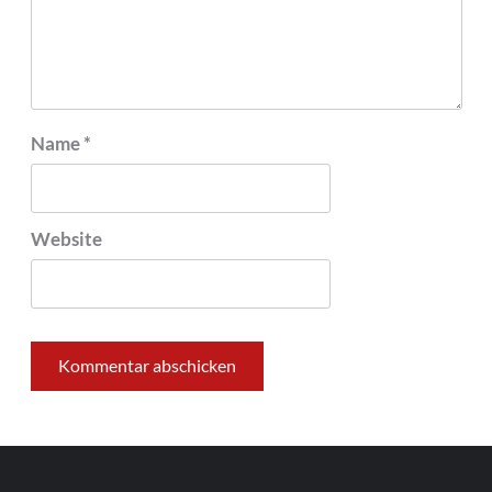
Name
*
Website