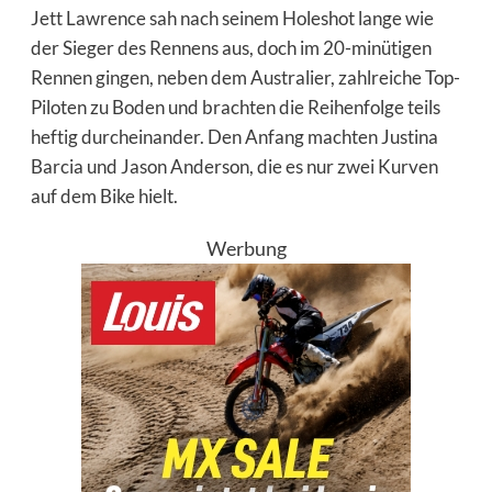
Jett Lawrence sah nach seinem Holeshot lange wie
der Sieger des Rennens aus, doch im 20-minütigen
Rennen gingen, neben dem Australier, zahlreiche Top-
Piloten zu Boden und brachten die Reihenfolge teils
heftig durcheinander. Den Anfang machten Justina
Barcia und Jason Anderson, die es nur zwei Kurven
auf dem Bike hielt.
Werbung