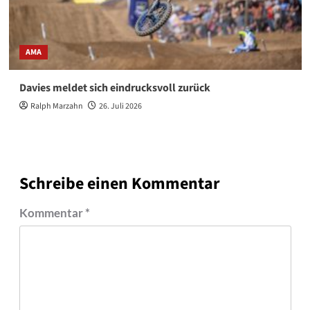
AMA
Davies meldet sich eindrucksvoll zurück
Ralph Marzahn
26. Juli 2026
Schreibe einen Kommentar
Kommentar
*