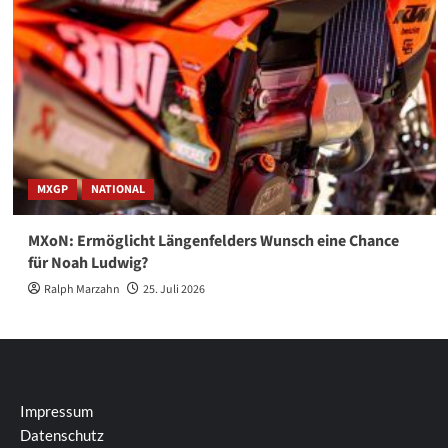
MXGP
NATIONAL
MXoN: Ermöglicht Längenfelders Wunsch eine Chance
für Noah Ludwig?
Ralph Marzahn
25. Juli 2026
Impressum
Datenschutz