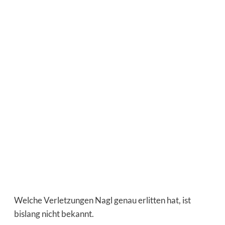
Welche Verletzungen Nagl genau erlitten hat, ist
bislang nicht bekannt.