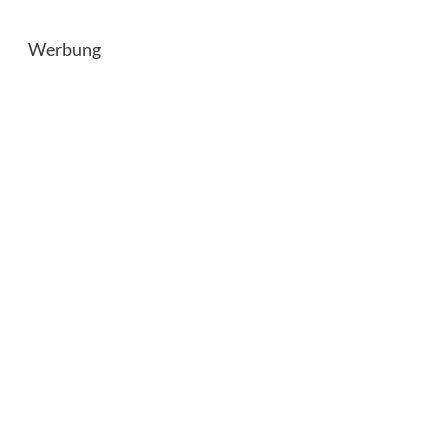
Werbung