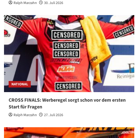
Ralph Marzahn
30. Juli 2026
NATIONAL
CROSS FINALS: Werberegel sorgt schon vor dem ersten
Start für Fragen
Ralph Marzahn
27. Juli 2026