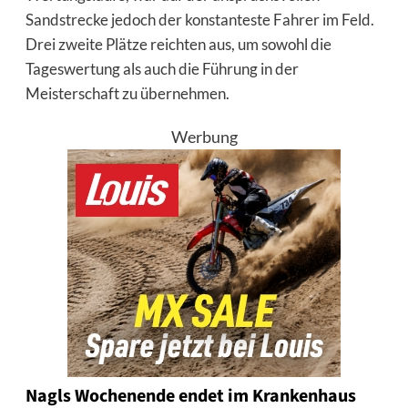
Sandstrecke jedoch der konstanteste Fahrer im Feld.
Drei zweite Plätze reichten aus, um sowohl die
Tageswertung als auch die Führung in der
Meisterschaft zu übernehmen.
Werbung
Nagls Wochenende endet im Krankenhaus