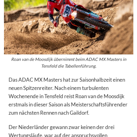
Roan van de Moosdijk übernimmt beim ADAC MX Masters in
Tensfeld die Tabellenführung.
Das ADAC MX Masters hat zur Saisonhalbzeit einen
neuen Spitzenreiter. Nach einem turbulenten
Wochenende in Tensfeld reist Roan van de Moosdijk
erstmals in dieser Saison als Meisterschaftsführender
zum nächsten Rennen nach Gaildorf.
Der Niederländer gewann zwar keinen der drei
Wertungsläufe, war auf der anspruchsvollen