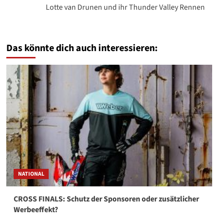
Lotte van Drunen und ihr Thunder Valley Rennen
Das könnte dich auch interessieren:
NATIONAL
CROSS FINALS: Schutz der Sponsoren oder zusätzlicher
Werbeeffekt?