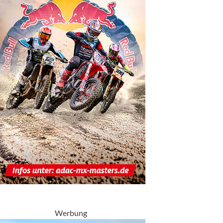
Werbung