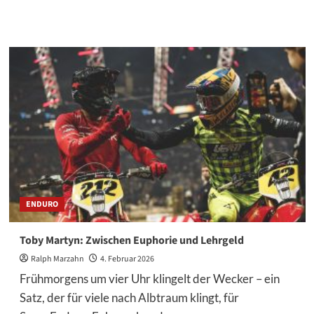
ENDURO
Toby Martyn: Zwischen Euphorie und Lehrgeld
Ralph Marzahn
4. Februar 2026
Frühmorgens um vier Uhr klingelt der Wecker – ein
Satz, der für viele nach Albtraum klingt, für