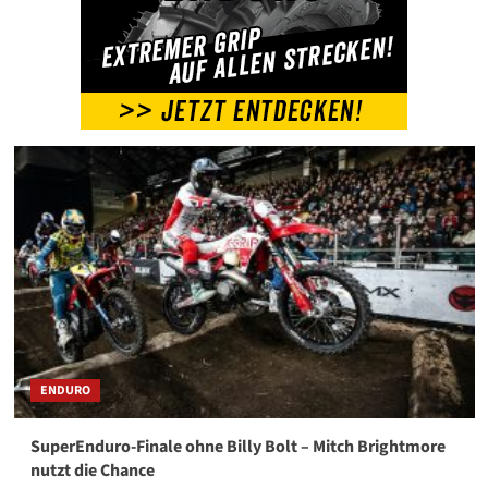
Weltspitze
ENDURO
SuperEnduro-Finale ohne Billy Bolt – Mitch Brightmore
nutzt die Chance