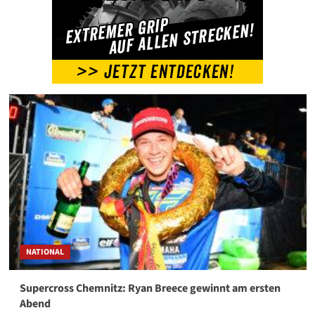
NATIONAL
Supercross Chemnitz: Ryan Breece gewinnt am ersten
Abend