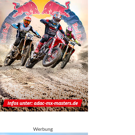
Werbung