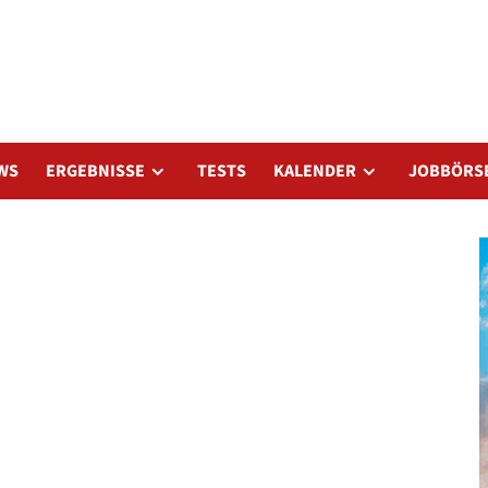
WS
ERGEBNISSE
TESTS
KALENDER
JOBBÖRS