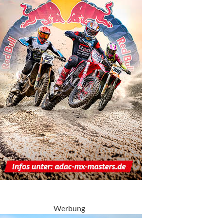
Werbung