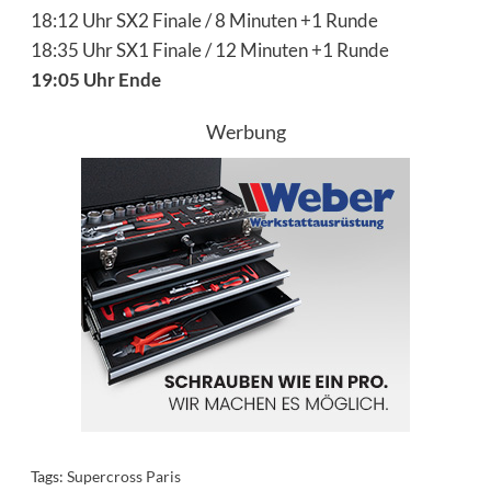
18:12 Uhr SX2 Finale / 8 Minuten +1 Runde
18:35 Uhr SX1 Finale / 12 Minuten +1 Runde
19:05 Uhr Ende
Werbung
Tags:
Supercross Paris