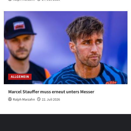
ALLGEMEIN
Marcel Stauffer muss erneut unters Messer
Ralph Marzahn
22. Juli 2026