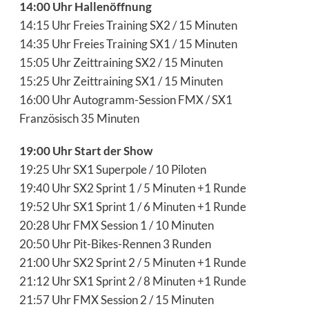
14:00 Uhr Hallenöffnung
14:15 Uhr Freies Training SX2 / 15 Minuten
14:35 Uhr Freies Training SX1 / 15 Minuten
15:05 Uhr Zeittraining SX2 / 15 Minuten
15:25 Uhr Zeittraining SX1 / 15 Minuten
16:00 Uhr Autogramm-Session FMX / SX1
Französisch 35 Minuten
19:00 Uhr Start der Show
19:25 Uhr SX1 Superpole / 10 Piloten
19:40 Uhr SX2 Sprint 1 / 5 Minuten +1 Runde
19:52 Uhr SX1 Sprint 1 / 6 Minuten +1 Runde
20:28 Uhr FMX Session 1 / 10 Minuten
20:50 Uhr Pit-Bikes-Rennen 3 Runden
21:00 Uhr SX2 Sprint 2 / 5 Minuten +1 Runde
21:12 Uhr SX1 Sprint 2 / 8 Minuten +1 Runde
21:57 Uhr FMX Session 2 / 15 Minuten