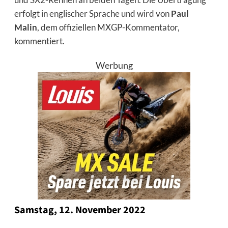
erfolgt in englischer Sprache und wird von
Paul
Malin
, dem offiziellen MXGP-Kommentator,
kommentiert.
Werbung
Samstag, 12. November 2022