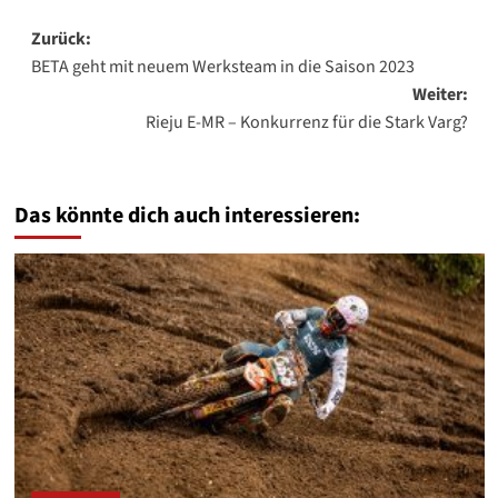
Beitragsnavigation
Zurück:
BETA geht mit neuem Werksteam in die Saison 2023
Weiter:
Rieju E-MR – Konkurrenz für die Stark Varg?
Das könnte dich auch interessieren: