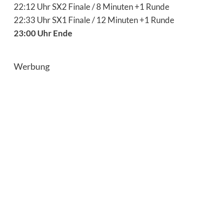
22:12 Uhr SX2 Finale / 8 Minuten +1 Runde
22:33 Uhr SX1 Finale / 12 Minuten +1 Runde
23:00 Uhr Ende
Werbung