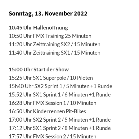
Sonntag, 13. November 2022
10.45 Uhr Hallenöffnung
10:50 Uhr FMX Training 25 Minuten
11:20 Uhr Zeittraining SX2 / 15 Minuten
11:40 Uhr Zeittraining SX1 / 15 Minuten
15:00 Uhr Start der Show
15:25 Uhr SX1 Superpole / 10 Piloten
15h40 Uhr SX2 Sprint 1 / 5 Minuten +1 Runde
15:52 Uhr SX1 Sprint 1 / 6 Minuten +1 Runde
16:28 Uhr FMX Session 1 / 10 Minuten
16:50 Uhr Kinderrennen Pit-Bikes
17:00 Uhr SX2 Sprint 2 / 5 Minuten +1 Runde
17:12 Uhr SX1 Sprint 2 / 8 Minuten +1 Runde
17:57 Uhr FMX Session 2 / 15 Minuten