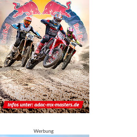
Werbung