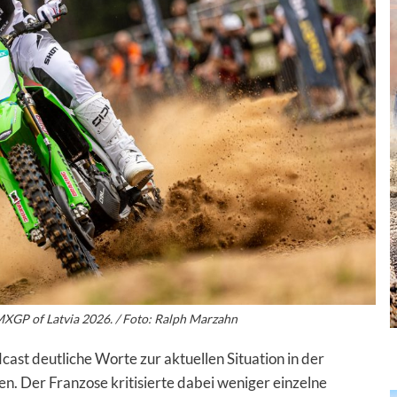
XGP of Latvia 2026. / Foto: Ralph Marzahn
ast deutliche Worte zur aktuellen Situation in der
. Der Franzose kritisierte dabei weniger einzelne