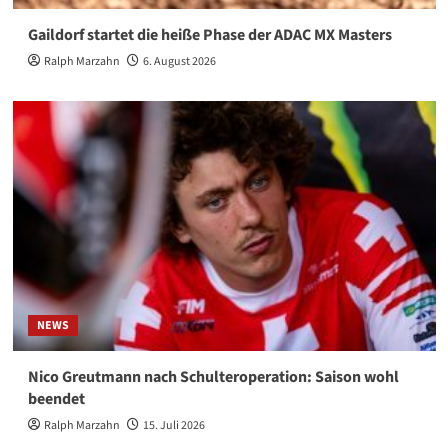
Gaildorf startet die heiße Phase der ADAC MX Masters
Ralph Marzahn
6. August 2026
NEWS
Nico Greutmann nach Schulteroperation: Saison wohl
beendet
Ralph Marzahn
15. Juli 2026