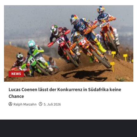
NEWS
Lucas Coenen lässt der Konkurrenz in Südafrika keine
Chance
Ralph Marzahn
5. Juli 2026