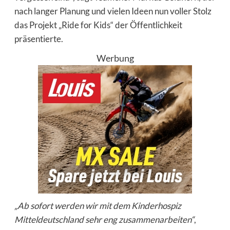
nach langer Planung und vielen Ideen nun voller Stolz
das Projekt „Ride for Kids“ der Öffentlichkeit
präsentierte.
Werbung
„Ab sofort werden wir mit dem Kinderhospiz
Mitteldeutschland sehr eng zusammenarbeiten“
,