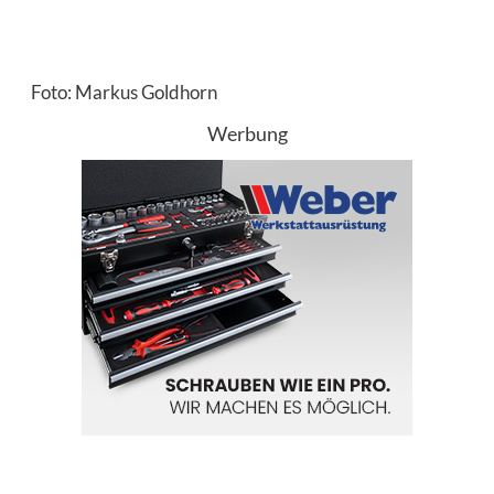
Foto: Markus Goldhorn
Werbung