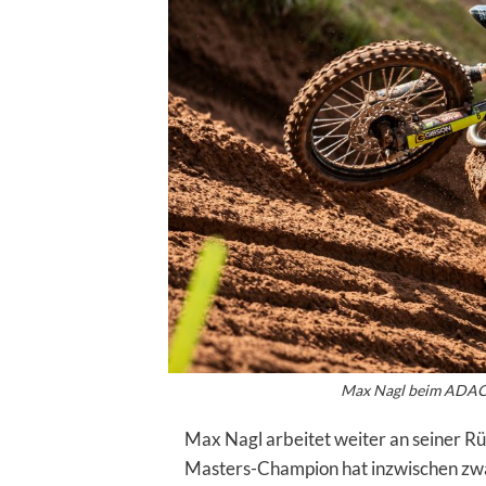
Max Nagl beim ADAC 
Max Nagl arbeitet weiter an seiner 
Masters-Champion hat inzwischen zwa