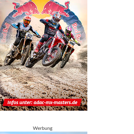
Werbung