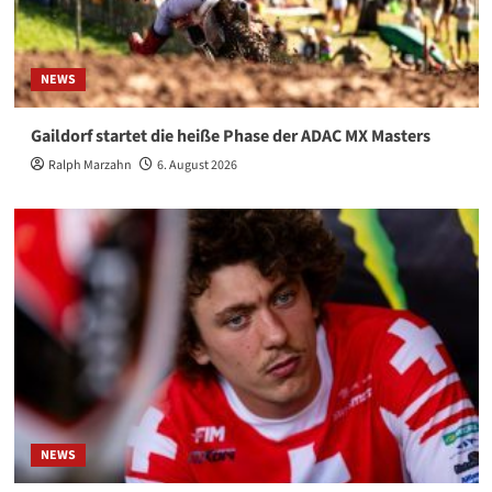
NEWS
Gaildorf startet die heiße Phase der ADAC MX Masters
Ralph Marzahn
6. August 2026
NEWS