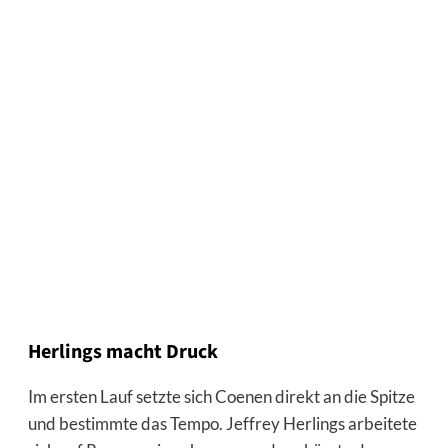
Herlings macht Druck
Im ersten Lauf setzte sich Coenen direkt an die Spitze
und bestimmte das Tempo. Jeffrey Herlings arbeitete