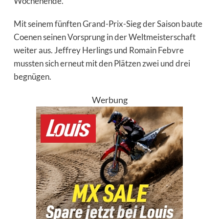
Wochenende.
Mit seinem fünften Grand-Prix-Sieg der Saison baute
Coenen seinen Vorsprung in der Weltmeisterschaft
weiter aus. Jeffrey Herlings und Romain Febvre
mussten sich erneut mit den Plätzen zwei und drei
begnügen.
Werbung