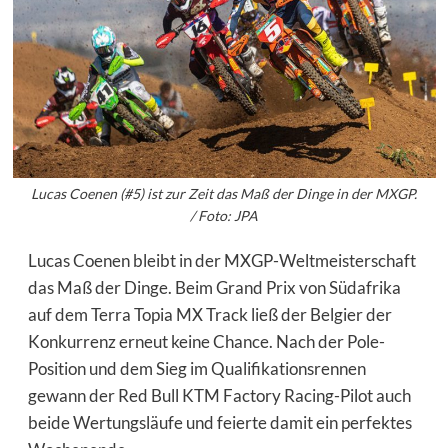
Lucas Coenen (#5) ist zur Zeit das Maß der Dinge in der MXGP.
/ Foto: JPA
Lucas Coenen bleibt in der MXGP-Weltmeisterschaft
das Maß der Dinge. Beim Grand Prix von Südafrika
auf dem Terra Topia MX Track ließ der Belgier der
Konkurrenz erneut keine Chance. Nach der Pole-
Position und dem Sieg im Qualifikationsrennen
gewann der Red Bull KTM Factory Racing-Pilot auch
beide Wertungsläufe und feierte damit ein perfektes