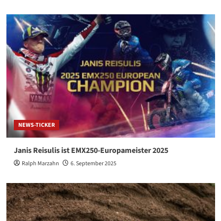
NEWS-TICKER
Janis Reisulis ist EMX250-Europameister 2025
Ralph Marzahn
6. September 2025