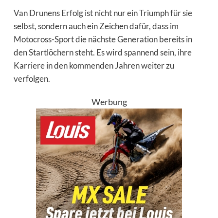
Van Drunens Erfolg ist nicht nur ein Triumph für sie
selbst, sondern auch ein Zeichen dafür, dass im
Motocross-Sport die nächste Generation bereits in
den Startlöchern steht. Es wird spannend sein, ihre
Karriere in den kommenden Jahren weiter zu
verfolgen.
Werbung