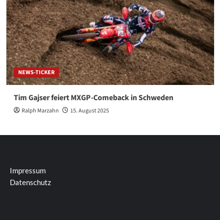
NEWS-TICKER
Tim Gajser feiert MXGP-Comeback in Schweden
Ralph Marzahn
15. August 2025
Impressum
Datenschutz