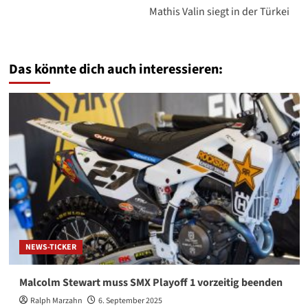
Mathis Valin siegt in der Türkei
Das könnte dich auch interessieren:
NEWS-TICKER
Malcolm Stewart muss SMX Playoff 1 vorzeitig beenden
Ralph Marzahn
6. September 2025