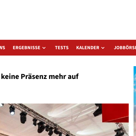
WS
ERGEBNISSE
TESTS
KALENDER
JOBBÖRS
keine Präsenz mehr auf