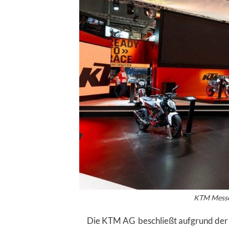
KTM Messe
Die KTM AG beschließt aufgrund de