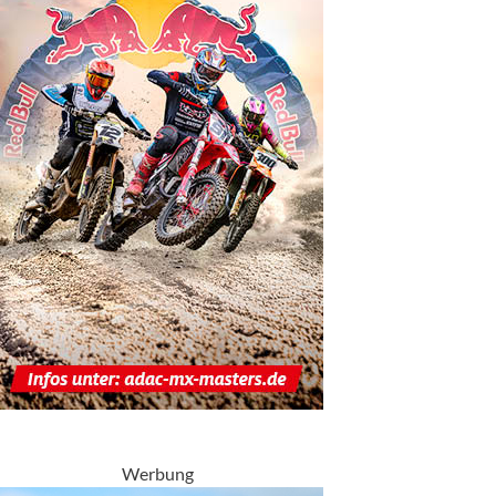
Werbung