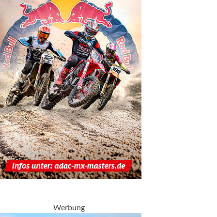
Werbung