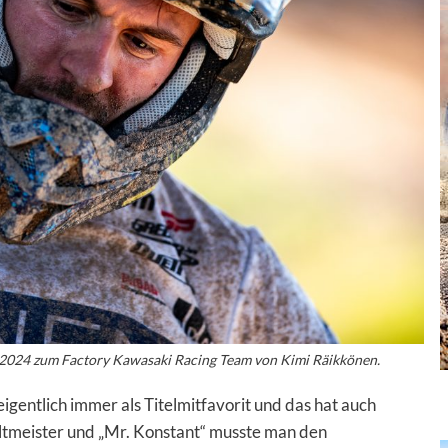
 2024 zum Factory Kawasaki Racing Team von Kimi Räikkönen.
igentlich immer als Titelmitfavorit und das hat auch
ltmeister und „Mr. Konstant“ musste man den