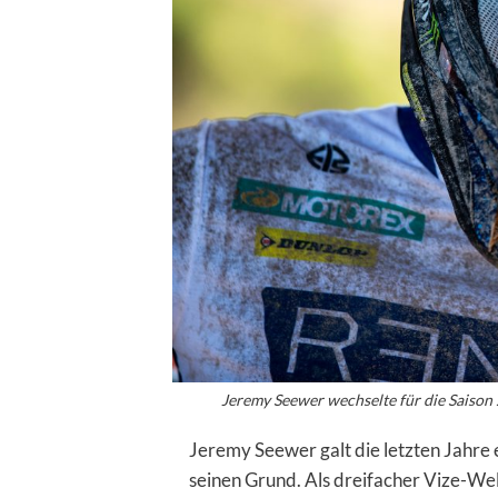
Jeremy Seewer wechselte für die Saison
Jeremy Seewer galt die letzten Jahre e
seinen Grund. Als dreifacher Vize-We