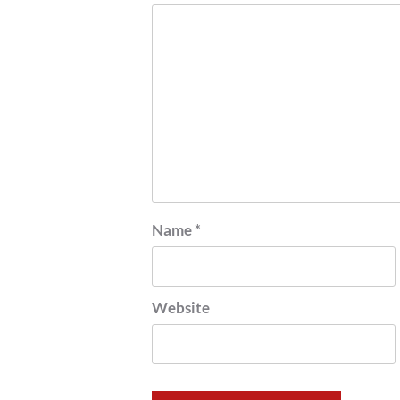
Name
*
Website