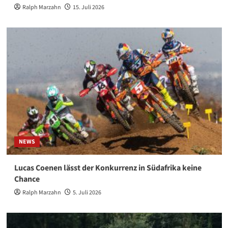
Ralph Marzahn
15. Juli 2026
NEWS
Lucas Coenen lässt der Konkurrenz in Südafrika keine
Chance
Ralph Marzahn
5. Juli 2026