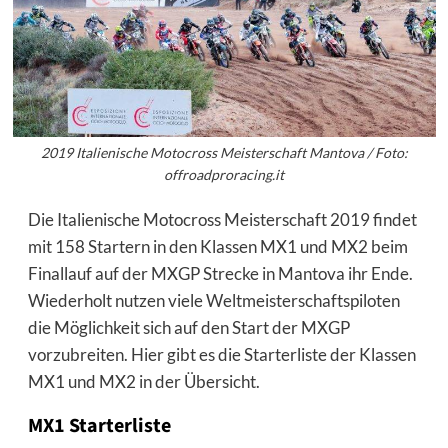
2019 Italienische Motocross Meisterschaft Mantova / Foto:
offroadproracing.it
Die Italienische Motocross Meisterschaft 2019 findet
mit 158 Startern in den Klassen MX1 und MX2 beim
Finallauf auf der MXGP Strecke in Mantova ihr Ende.
Wiederholt nutzen viele Weltmeisterschaftspiloten
die Möglichkeit sich auf den Start der MXGP
vorzubreiten. Hier gibt es die Starterliste der Klassen
MX1 und MX2 in der Übersicht.
MX1 Starterliste