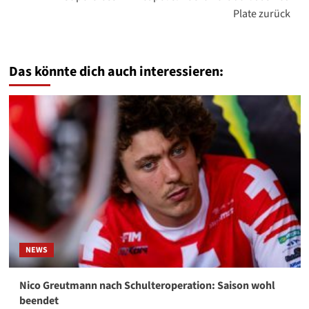
Plate zurück
Das könnte dich auch interessieren:
NEWS
Nico Greutmann nach Schulteroperation: Saison wohl
beendet