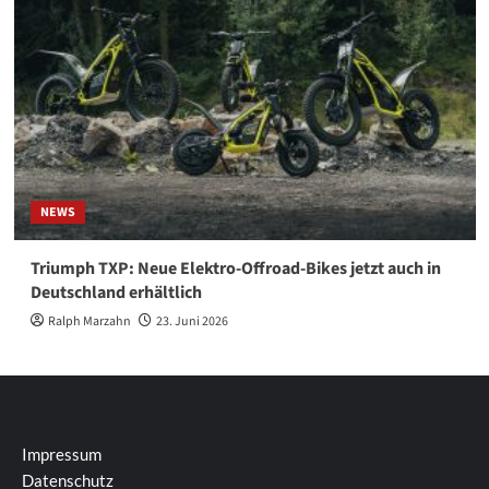
NEWS
Triumph TXP: Neue Elektro-Offroad-Bikes jetzt auch in
Deutschland erhältlich
Ralph Marzahn
23. Juni 2026
Impressum
Datenschutz