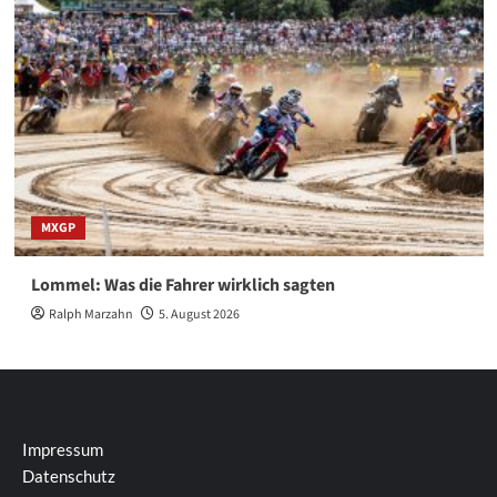
MXGP
Lommel: Was die Fahrer wirklich sagten
Ralph Marzahn
5. August 2026
Impressum
Datenschutz