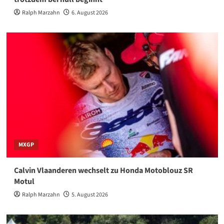
Ralph Marzahn
6. August 2026
MXGP
Calvin Vlaanderen wechselt zu Honda Motoblouz SR
Motul
Ralph Marzahn
5. August 2026