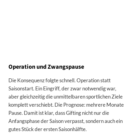
Operation und Zwangspause
Die Konsequenz folgte schnell. Operation statt
Saisonstart. Ein Eingriff, der zwar notwendig war,
aber gleichzeitig die unmittelbaren sportlichen Ziele
komplett verschiebt. Die Prognose: mehrere Monate
Pause. Damit ist klar, dass Gifting nicht nur die
Anfangsphase der Saison verpasst, sondern auch ein
gutes Stück der ersten Saisonhälfte.