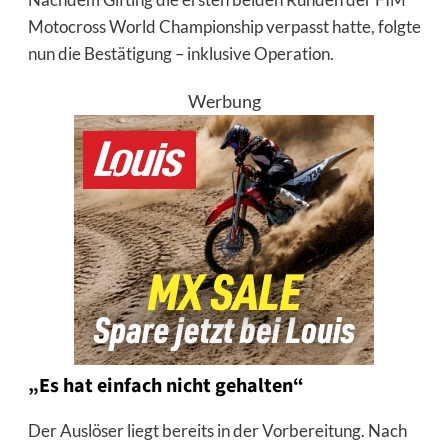
Motocross World Championship verpasst hatte, folgte
nun die Bestätigung – inklusive Operation.
Werbung
„Es hat einfach nicht gehalten“
Der Auslöser liegt bereits in der Vorbereitung. Nach