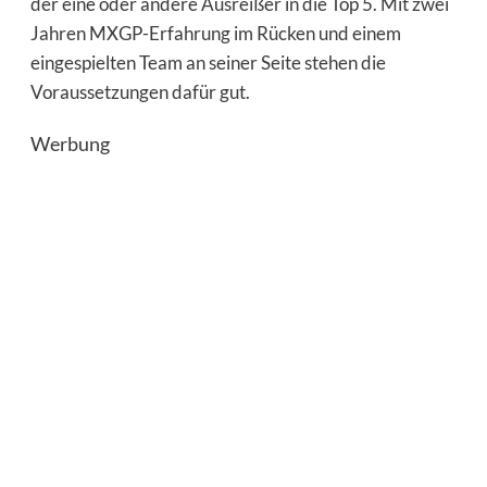
der eine oder andere Ausreißer in die Top 5. Mit zwei
Jahren MXGP-Erfahrung im Rücken und einem
eingespielten Team an seiner Seite stehen die
Voraussetzungen dafür gut.
Werbung