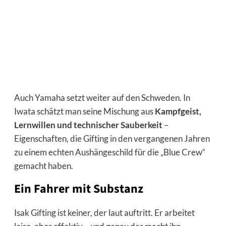
Auch Yamaha setzt weiter auf den Schweden. In
Iwata schätzt man seine Mischung aus
Kampfgeist,
Lernwillen und technischer Sauberkeit
–
Eigenschaften, die Gifting in den vergangenen Jahren
zu einem echten Aushängeschild für die „Blue Crew“
gemacht haben.
Ein Fahrer mit Substanz
Isak Gifting ist keiner, der laut auftritt. Er arbeitet