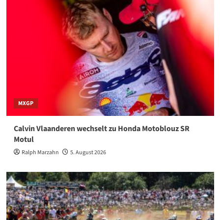
MXGP
Calvin Vlaanderen wechselt zu Honda Motoblouz SR
Motul
Ralph Marzahn
5. August 2026