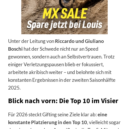
Unter der Leitung von
Riccardo und Giuliano
Boschi
hat der Schwede nicht nur an Speed
gewonnen, sondern auch an Selbstvertrauen. Trotz
einiger Verletzungspausen blieb er fokussiert,
arbeitete akribisch weiter – und belohnte sich mit
konstanten Ergebnissen in der zweiten Saisonhälfte
2025.
Blick nach vorn: Die Top 10 im Visier
Für 2026 steckt Gifting seine Ziele klar ab:
eine
konstante Platzierung in den Top 10
, vielleicht sogar