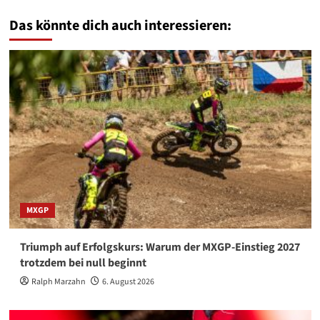
Das könnte dich auch interessieren:
MXGP
Triumph auf Erfolgskurs: Warum der MXGP-Einstieg 2027
trotzdem bei null beginnt
Ralph Marzahn
6. August 2026