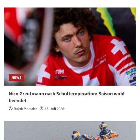
NEWS
Nico Greutmann nach Schulteroperation: Saison wohl
beendet
Ralph Marzahn
15. Juli 2026