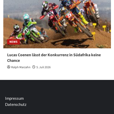
NEWS
Lucas Coenen lässt der Konkurrenz in Südafrika keine
Chance
Ralph Marzahn
5. Juli 2026
Impressum
Datenschutz