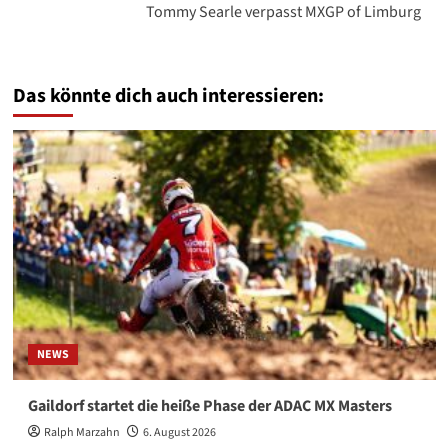
Tommy Searle verpasst MXGP of Limburg
Das könnte dich auch interessieren:
NEWS
Gaildorf startet die heiße Phase der ADAC MX Masters
Ralph Marzahn
6. August 2026