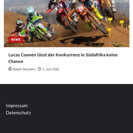
NEWS
Lucas Coenen lässt der Konkurrenz in Südafrika keine
Chance
Ralph Marzahn
5. Juli 2026
Impressum
Datenschutz