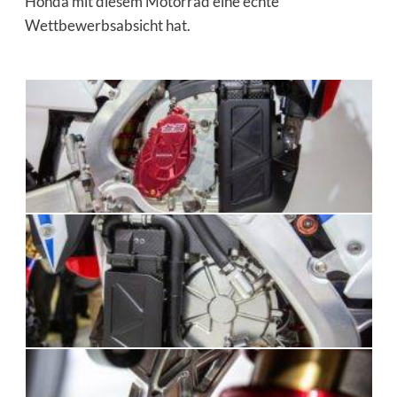
Honda mit diesem Motorrad eine echte
Wettbewerbsabsicht hat.