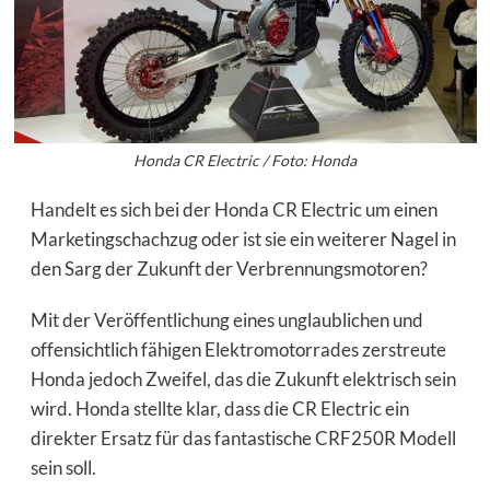
Honda CR Electric / Foto: Honda
Handelt es sich bei der Honda CR Electric um einen
Marketingschachzug oder ist sie ein weiterer Nagel in
den Sarg der Zukunft der Verbrennungsmotoren?
Mit der Veröffentlichung eines unglaublichen und
offensichtlich fähigen Elektromotorrades zerstreute
Honda jedoch Zweifel, das die Zukunft elektrisch sein
wird. Honda stellte klar, dass die CR Electric ein
direkter Ersatz für das fantastische CRF250R Modell
sein soll.