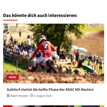
Das könnte dich auch interessieren:
NEWS
Gaildorf startet die heiße Phase der ADAC MX Masters
Ralph Marzahn
6. August 2026