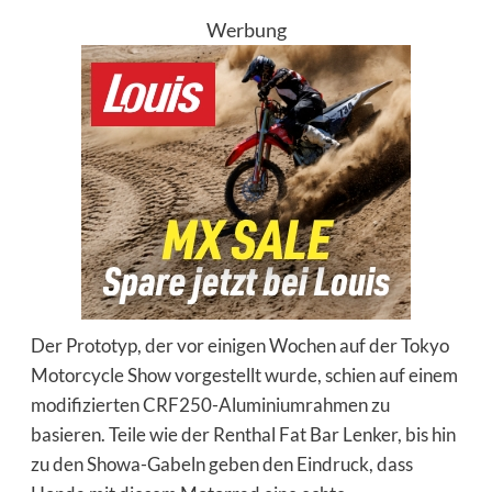
Werbung
Der Prototyp, der vor einigen Wochen auf der Tokyo
Motorcycle Show vorgestellt wurde, schien auf einem
modifizierten CRF250-Aluminiumrahmen zu
basieren. Teile wie der Renthal Fat Bar Lenker, bis hin
zu den Showa-Gabeln geben den Eindruck, dass