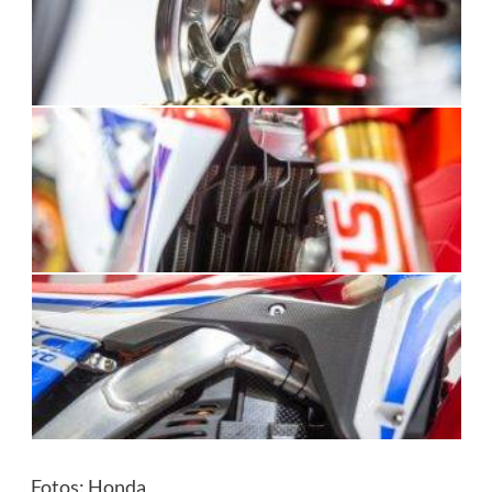
Fotos: Honda