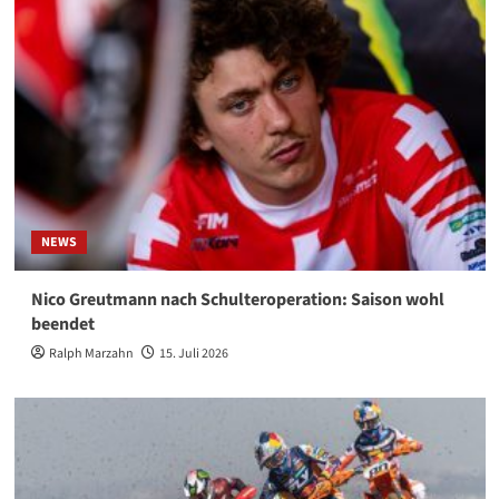
NEWS
Nico Greutmann nach Schulteroperation: Saison wohl
beendet
Ralph Marzahn
15. Juli 2026