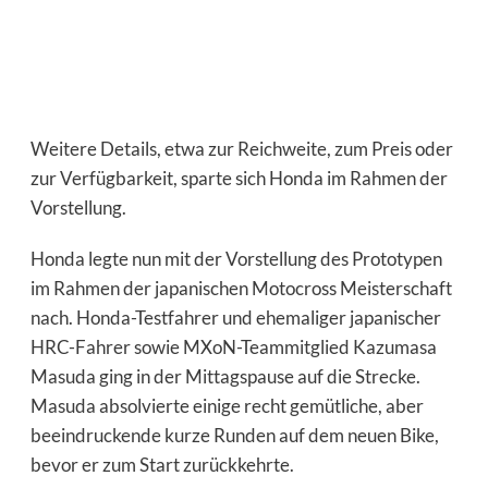
Weitere Details, etwa zur Reichweite, zum Preis oder
zur Verfügbarkeit, sparte sich Honda im Rahmen der
Vorstellung.
Honda legte nun mit der Vorstellung des Prototypen
im Rahmen der japanischen Motocross Meisterschaft
nach. Honda-Testfahrer und ehemaliger japanischer
HRC-Fahrer sowie MXoN-Teammitglied Kazumasa
Masuda ging in der Mittagspause auf die Strecke.
Masuda absolvierte einige recht gemütliche, aber
beeindruckende kurze Runden auf dem neuen Bike,
bevor er zum Start zurückkehrte.