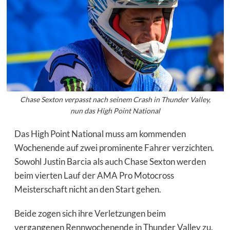
Chase Sexton verpasst nach seinem Crash in Thunder Valley,
nun das High Point National
Das High Point National muss am kommenden
Wochenende auf zwei prominente Fahrer verzichten.
Sowohl Justin Barcia als auch Chase Sexton werden
beim vierten Lauf der AMA Pro Motocross
Meisterschaft nicht an den Start gehen.
Beide zogen sich ihre Verletzungen beim
vergangenen Rennwochenende in Thunder Valley zu.