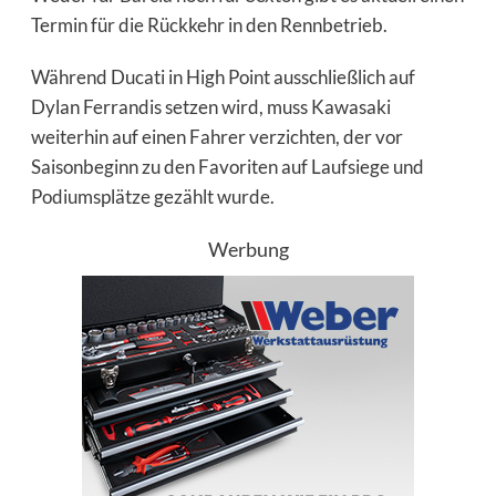
Termin für die Rückkehr in den Rennbetrieb.
Während Ducati in High Point ausschließlich auf
Dylan Ferrandis setzen wird, muss Kawasaki
weiterhin auf einen Fahrer verzichten, der vor
Saisonbeginn zu den Favoriten auf Laufsiege und
Podiumsplätze gezählt wurde.
Werbung