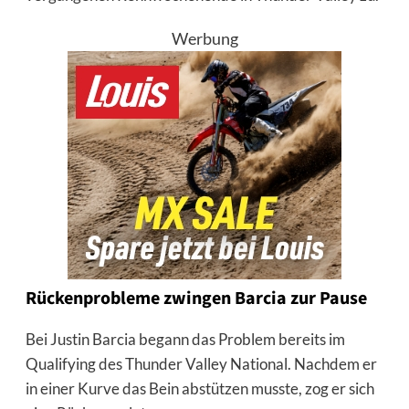
Werbung
Rückenprobleme zwingen Barcia zur Pause
Bei Justin Barcia begann das Problem bereits im
Qualifying des Thunder Valley National. Nachdem er
in einer Kurve das Bein abstützen musste, zog er sich