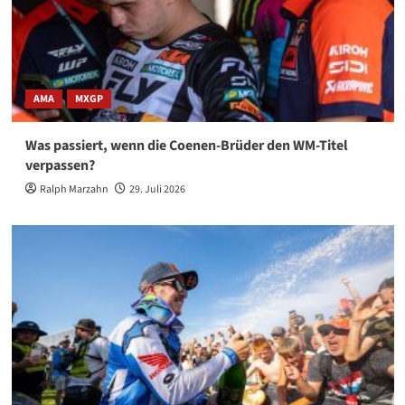
AMA
MXGP
Was passiert, wenn die Coenen-Brüder den WM-Titel
verpassen?
Ralph Marzahn
29. Juli 2026