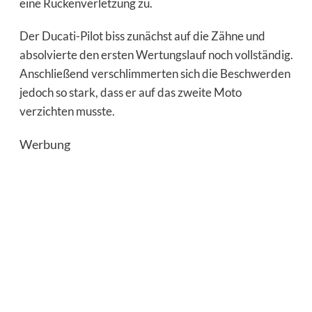
eine Rückenverletzung zu.
Der Ducati-Pilot biss zunächst auf die Zähne und
absolvierte den ersten Wertungslauf noch vollständig.
Anschließend verschlimmerten sich die Beschwerden
jedoch so stark, dass er auf das zweite Moto
verzichten musste.
Werbung