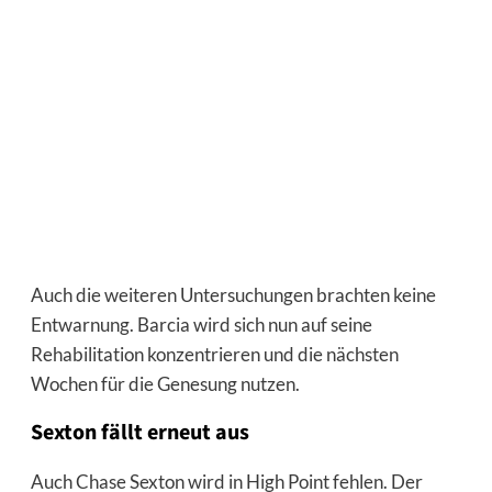
Auch die weiteren Untersuchungen brachten keine
Entwarnung. Barcia wird sich nun auf seine
Rehabilitation konzentrieren und die nächsten
Wochen für die Genesung nutzen.
Sexton fällt erneut aus
Auch Chase Sexton wird in High Point fehlen. Der