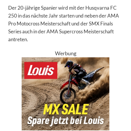
Der 20-jährige Spanier wird mit der Husqvarna FC
250 in das nächste Jahr starten und neben der AMA
Pro Motocross Meisterschaft und der SMX Finals
Series auch in der AMA Supercross Meisterschaft
antreten.
Werbung