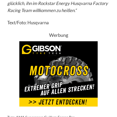
glücklich, ihn im Rockstar Energy Husqvarna Factory
Racing Team willkommen zu heißen.“
Text/Foto: Husqvarna
Werbung