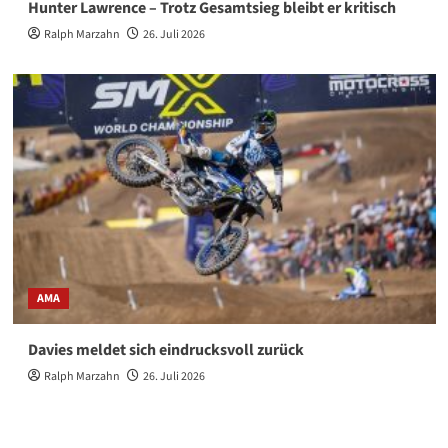
Hunter Lawrence – Trotz Gesamtsieg bleibt er kritisch
Ralph Marzahn
26. Juli 2026
AMA
Davies meldet sich eindrucksvoll zurück
Ralph Marzahn
26. Juli 2026