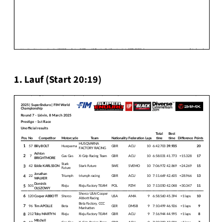
1. Lauf (Start 20:19)