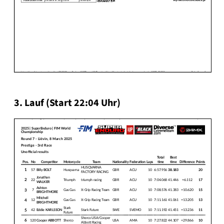
3. Lauf (Start 22:04 Uhr)