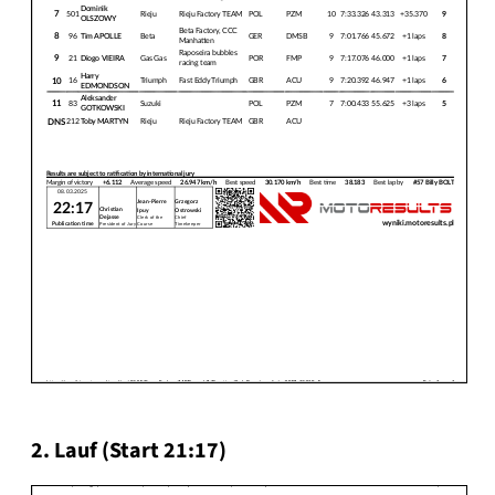
2. Lauf (Start 21:17)