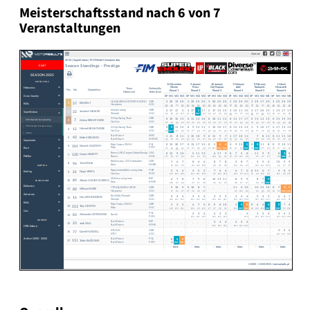
Meisterschaftsstand nach 6 von 7
Veranstaltungen