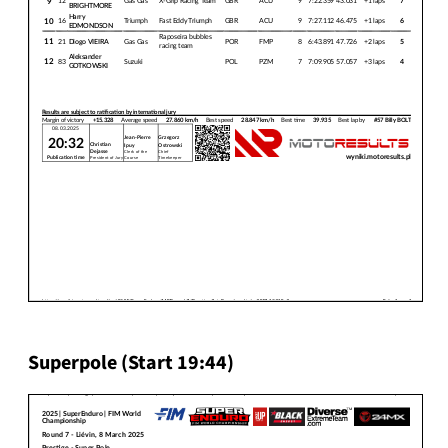
Superpole (Start 19:44)