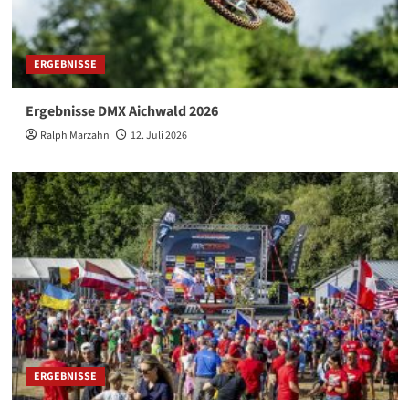
ERGEBNISSE
Ergebnisse DMX Aichwald 2026
Ralph Marzahn
12. Juli 2026
ERGEBNISSE