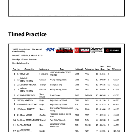
Timed Practice