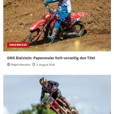
ERGEBNISSE
DMX Bielstein: Papenmeier holt vorzeitig den Titel
Ralph Marzahn
3. August 2026