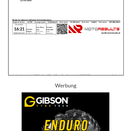
Werbung