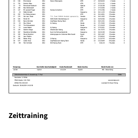
Zeittraining