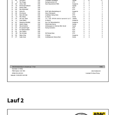
Lauf 2