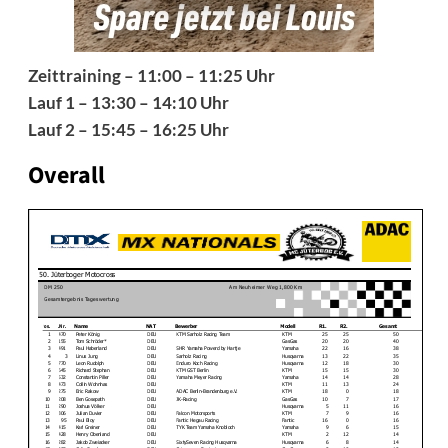
Zeittraining – 11:00 – 11:25 Uhr
Lauf 1 – 13:30 – 14:10 Uhr
Lauf 2 – 15:45 – 16:25 Uhr
Overall