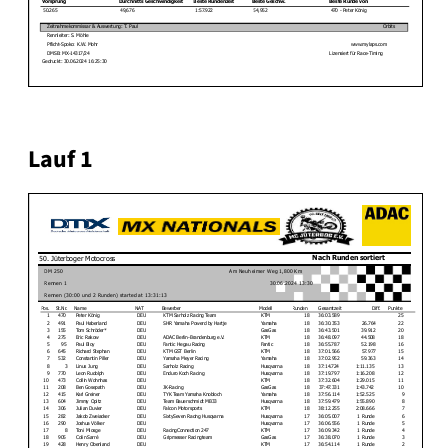
Lauf 1