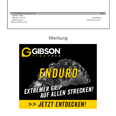
Werbung