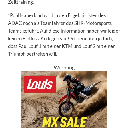
Zeittraining.
*Paul Haberland wird in den Ergebnislisten des
ADAC noch als Teamfahrer des SHR-Motorsports
Teams geführt. Auf diese Information haben wir leider
keinen Einfluss. Kollegen vor Ort berichten jedoch,
dass Paul Lauf 1 mit einer KTM und Lauf 2 mit einer
Triumph bestreiten will.
Werbung