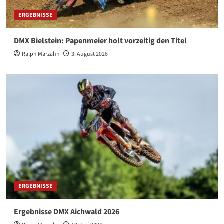
ERGEBNISSE
DMX Bielstein: Papenmeier holt vorzeitig den Titel
Ralph Marzahn
3. August 2026
ERGEBNISSE
Ergebnisse DMX Aichwald 2026