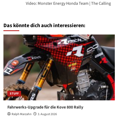
Video: Monster Energy Honda Team | The Calling
Das könnte dich auch interessieren:
STUFF
Fahrwerks-Upgrade für die Kove 800 Rally
Ralph Marzahn
3. August 2026