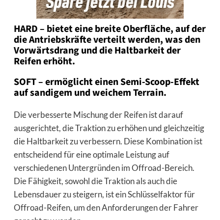
HARD – bietet eine breite Oberfläche, auf der
die Antriebskräfte verteilt werden, was den
Vorwärtsdrang und die Haltbarkeit der
Reifen erhöht.
SOFT – ermöglicht einen Semi-Scoop-Effekt
auf sandigem und weichem Terrain.
Die verbesserte Mischung der Reifen ist darauf
ausgerichtet, die Traktion zu erhöhen und gleichzeitig
die Haltbarkeit zu verbessern. Diese Kombination ist
entscheidend für eine optimale Leistung auf
verschiedenen Untergründen im Offroad-Bereich.
Die Fähigkeit, sowohl die Traktion als auch die
Lebensdauer zu steigern, ist ein Schlüsselfaktor für
Offroad-Reifen, um den Anforderungen der Fahrer