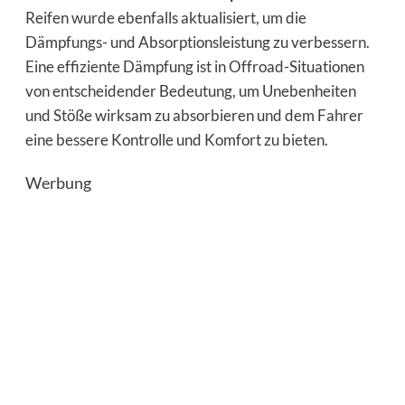
Reifen wurde ebenfalls aktualisiert, um die
Dämpfungs- und Absorptionsleistung zu verbessern.
Eine effiziente Dämpfung ist in Offroad-Situationen
von entscheidender Bedeutung, um Unebenheiten
und Stöße wirksam zu absorbieren und dem Fahrer
eine bessere Kontrolle und Komfort zu bieten.
Werbung