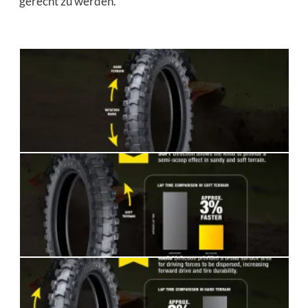
gerecht zu werden.