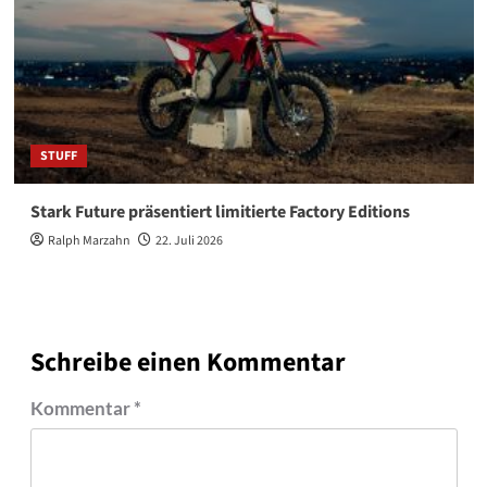
STUFF
Stark Future präsentiert limitierte Factory Editions
Ralph Marzahn
22. Juli 2026
Schreibe einen Kommentar
Kommentar
*