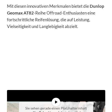
Mit diesen innovativen Merkmalen bietet die
Dunlop
Geomax AT82
-Reihe Offroad-Enthusiasten eine
fortschrittliche Reifenlösung, die auf Leistung,
Vielseitigkeit und Langlebigkeit abzielt.
Sie sehen gerade einen Platzhalterinhalt