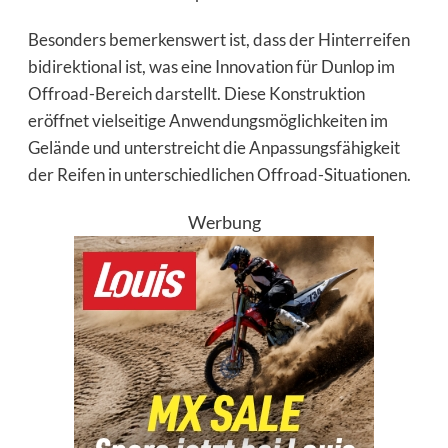
Besonders bemerkenswert ist, dass der Hinterreifen
bidirektional ist, was eine Innovation für Dunlop im
Offroad-Bereich darstellt. Diese Konstruktion
eröffnet vielseitige Anwendungsmöglichkeiten im
Gelände und unterstreicht die Anpassungsfähigkeit
der Reifen in unterschiedlichen Offroad-Situationen.
Werbung