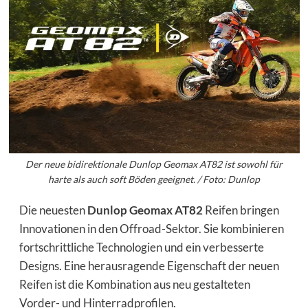
Der neue bidirektionale Dunlop Geomax AT82 ist sowohl für
harte als auch soft Böden geeignet. / Foto: Dunlop
Die neuesten
Dunlop Geomax AT82
Reifen bringen
Innovationen in den Offroad-Sektor. Sie kombinieren
fortschrittliche Technologien und ein verbesserte
Designs. Eine herausragende Eigenschaft der neuen
Reifen ist die Kombination aus neu gestalteten
Vorder- und Hinterradprofilen.