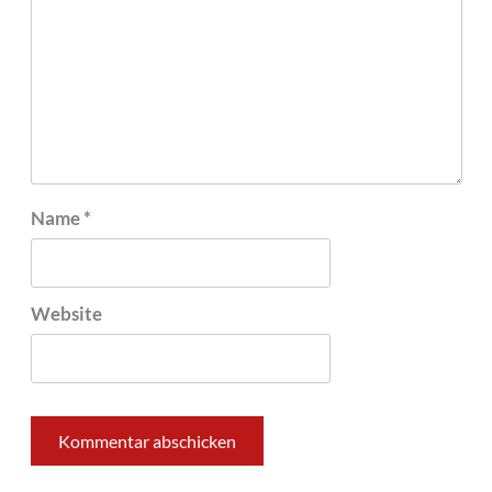
Name
*
Website