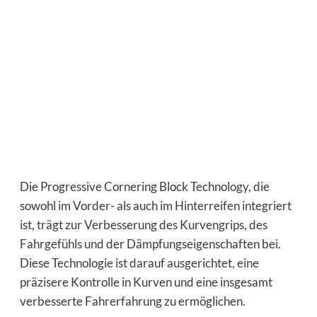
Die Progressive Cornering Block Technology, die
sowohl im Vorder- als auch im Hinterreifen integriert
ist, trägt zur Verbesserung des Kurvengrips, des
Fahrgefühls und der Dämpfungseigenschaften bei.
Diese Technologie ist darauf ausgerichtet, eine
präzisere Kontrolle in Kurven und eine insgesamt
verbesserte Fahrerfahrung zu ermöglichen.