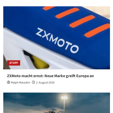
STUFF
ZXMoto macht ernst: Neue Marke greift Europa an
Ralph Marzahn
2. August 2026